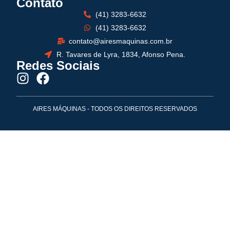
Contato
(41) 3283-6632
(41) 3283-6632
contato@airesmaquinas.com.br
R. Tavares de Lyra, 1834, Afonso Pena.
Redes Sociais
AIRES MÁQUINAS - TODOS OS DIREITOS RESERVADOS