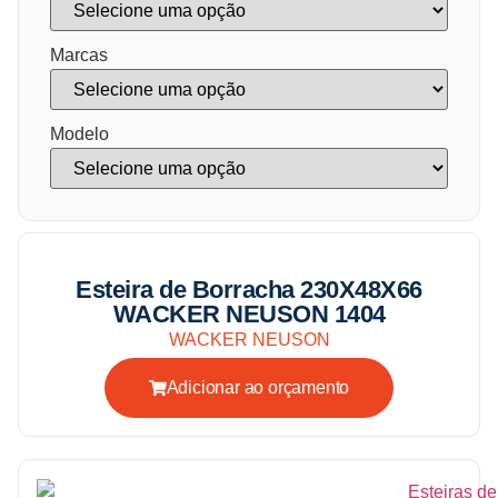
Marcas
Modelo
Esteira de Borracha 230X48X66
WACKER NEUSON 1404
WACKER NEUSON
Adicionar ao orçamento