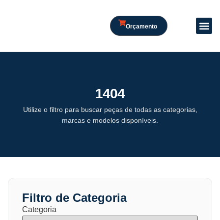
Orçamento
1404
Utilize o filtro para buscar peças de todas as categorias,
marcas e modelos disponíveis.
Filtro de Categoria
Categoria