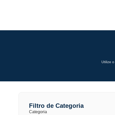
Utilize 
Filtro de Categoria
Categoria