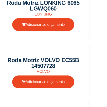
Roda Motriz LONKING 6065
LGWQ060
LONKING
Adicionar ao orçamento
Roda Motriz VOLVO EC55B
14507728
VOLVO
Adicionar ao orçamento