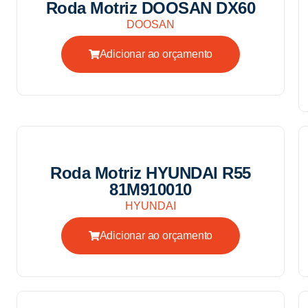
Roda Motriz DOOSAN DX60
DOOSAN
Adicionar ao orçamento
Roda Motriz HYUNDAI R55
81M910010
HYUNDAI
Adicionar ao orçamento