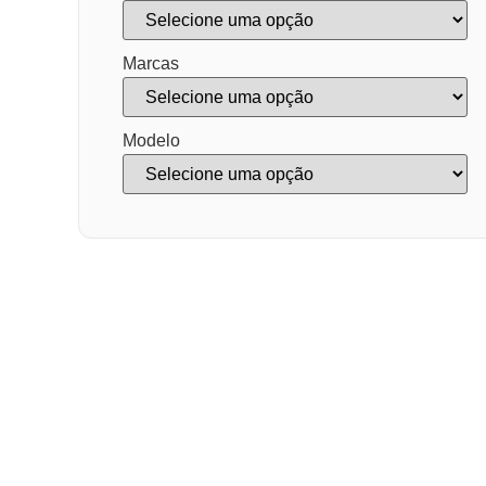
Marcas
Modelo