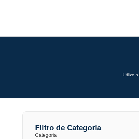
Utilize 
Filtro de Categoria
Categoria