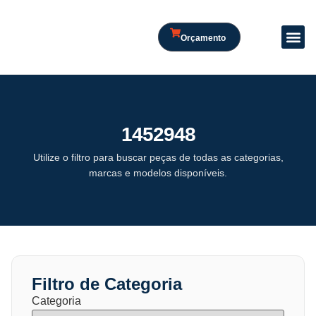
Orçamento
1452948
Utilize o filtro para buscar peças de todas as categorias,
marcas e modelos disponíveis.
Filtro de Categoria
Categoria