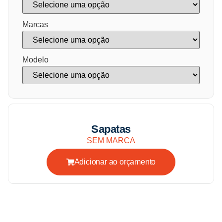
Marcas
Modelo
Sapatas
SEM MARCA
Adicionar ao orçamento