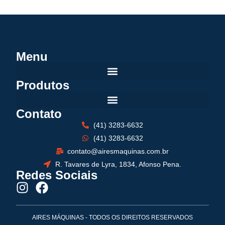
Menu
Produtos
Contato
(41) 3283-6632
(41) 3283-6632
contato@airesmaquinas.com.br
R. Tavares de Lyra, 1834, Afonso Pena.
Redes Sociais
AIRES MÁQUINAS - TODOS OS DIREITOS RESERVADOS