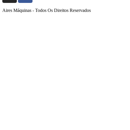
Aires Máquinas - Todos Os Direitos Reservados