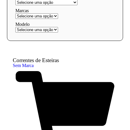
Marcas
Modelo
Correntes de Esteiras
Sem Marca