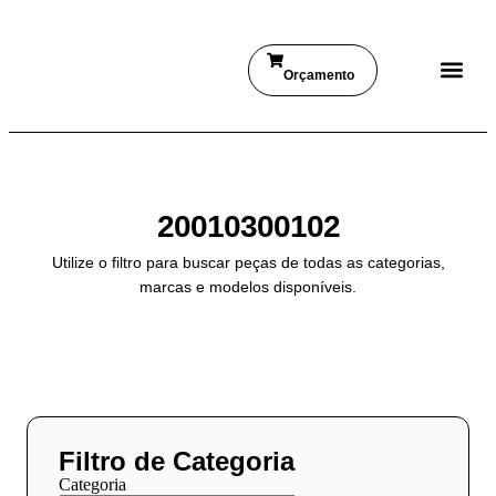
Orçamento
20010300102
Utilize o filtro para buscar peças de todas as categorias,
marcas e modelos disponíveis.
Filtro de Categoria
Categoria