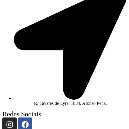
R. Tavares de Lyra, 1834, Afonso Pena.
Redes Sociais