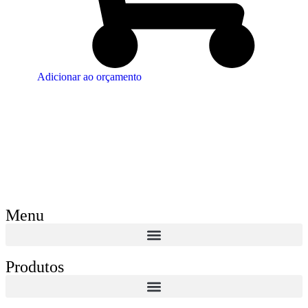
Adicionar ao orçamento
Menu
Produtos