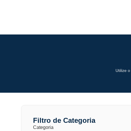
Utilize 
Filtro de Categoria
Categoria