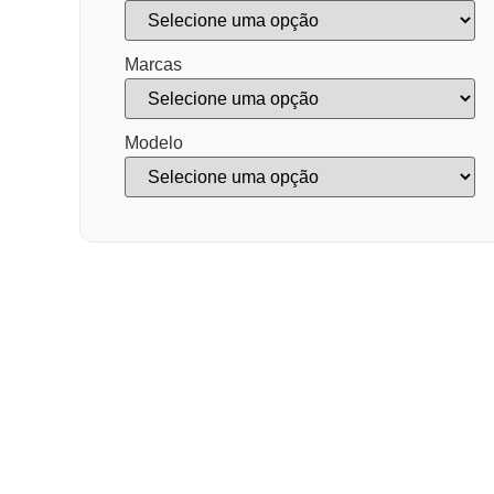
Marcas
Modelo