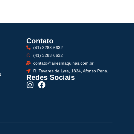
Contato
(41) 3283-6632
(41) 3283-6632
contato@airesmaquinas.com.br
R. Tavares de Lyra, 1834, Afonso Pena.
o
Redes Sociais