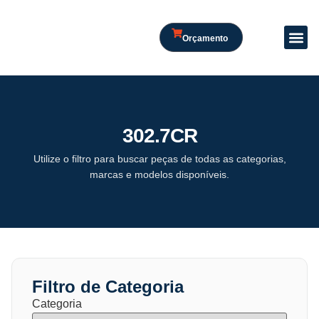
Orçamento
302.7CR
Utilize o filtro para buscar peças de todas as categorias,
marcas e modelos disponíveis.
Filtro de Categoria
Categoria