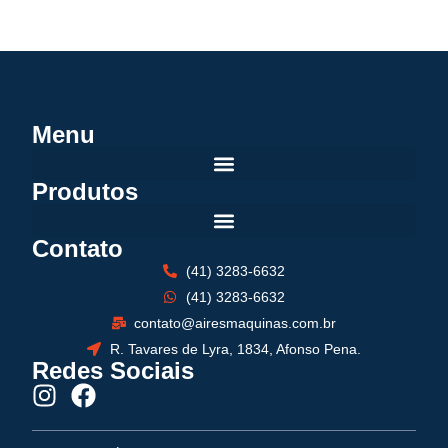
Menu
Produtos
Contato
(41) 3283-6632
(41) 3283-6632
contato@airesmaquinas.com.br
R. Tavares de Lyra, 1834, Afonso Pena.
Redes Sociais