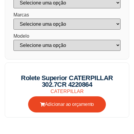
Marcas
Modelo
Rolete Superior CATERPILLAR
302.7CR 4220864
CATERPILLAR
Adicionar ao orçamento