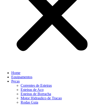
Home
Equipamentos
Peças
Correntes de Esteiras
Esteiras de Aço
Esteiras de Borracha
Motor Hidraulico de Tracao
Rodas Guia