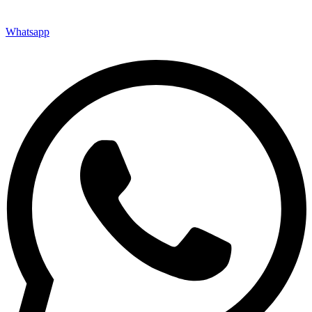
Whatsapp