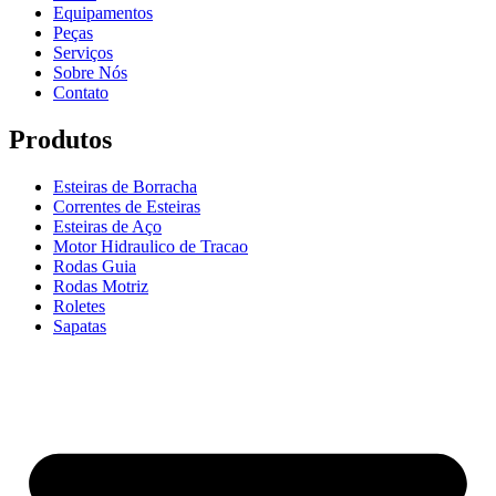
Equipamentos
Peças
Serviços
Sobre Nós
Contato
Produtos
Esteiras de Borracha
Correntes de Esteiras
Esteiras de Aço
Motor Hidraulico de Tracao
Rodas Guia
Rodas Motriz
Roletes
Sapatas