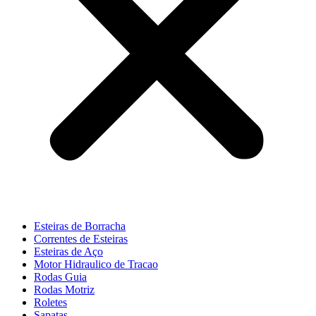
Esteiras de Borracha
Correntes de Esteiras
Esteiras de Aço
Motor Hidraulico de Tracao
Rodas Guia
Rodas Motriz
Roletes
Sapatas