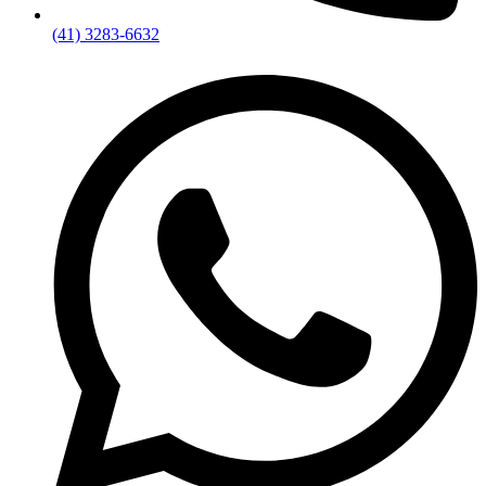
(41) 3283-6632