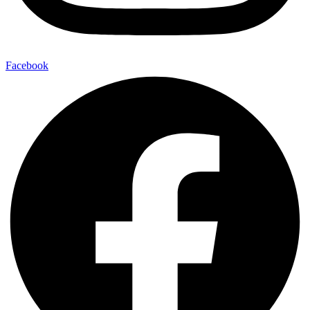
Facebook