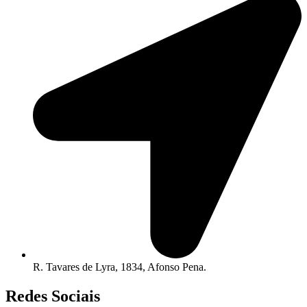
R. Tavares de Lyra, 1834, Afonso Pena.
Redes Sociais