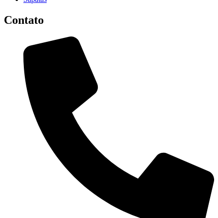
Contato