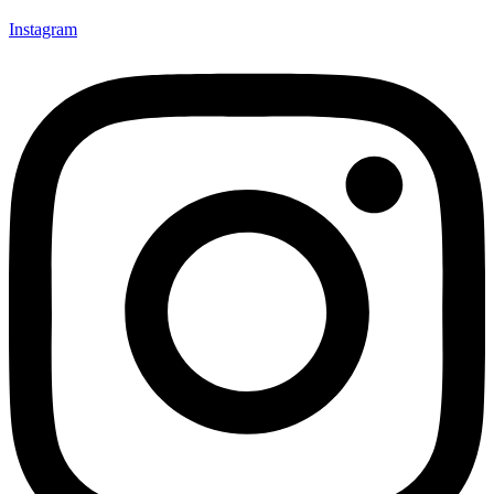
Instagram