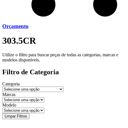
Orçamento
303.5CR
Utilize o filtro para buscar peças de todas as categorias, marcas e
modelos disponíveis.
Filtro de Categoria
Categoria
Marcas
Modelo
Limpar Filtros