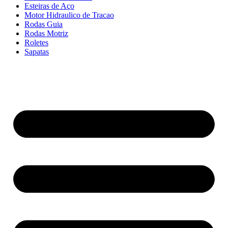
Esteiras de Aço
Motor Hidraulico de Tracao
Rodas Guia
Rodas Motriz
Roletes
Sapatas