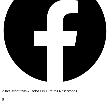
Aires Máquinas - Todos Os Direitos Reservados
0