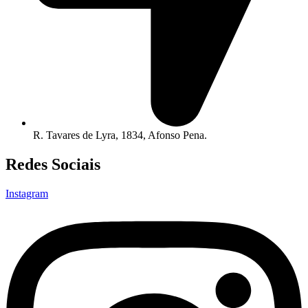
R. Tavares de Lyra, 1834, Afonso Pena.
Redes Sociais
Instagram