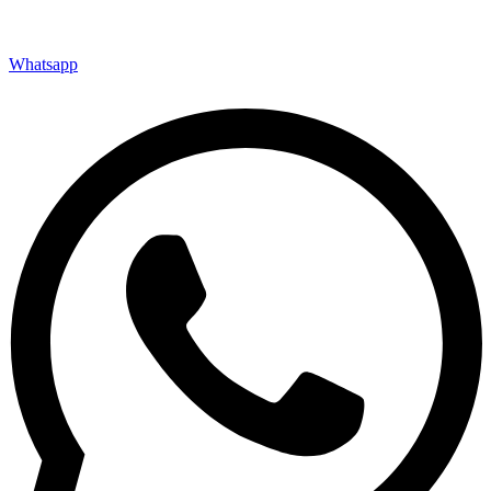
Whatsapp