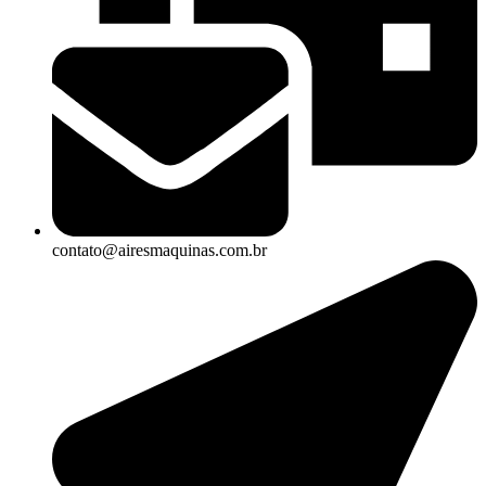
contato@airesmaquinas.com.br