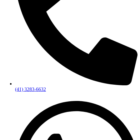
(41) 3283-6632