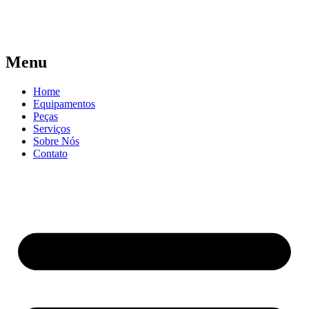
Menu
Home
Equipamentos
Peças
Serviços
Sobre Nós
Contato