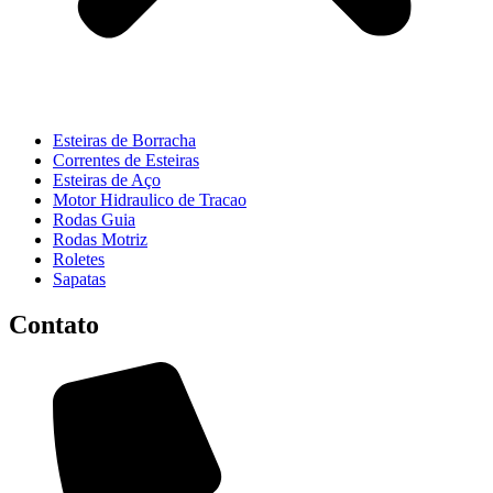
Esteiras de Borracha
Correntes de Esteiras
Esteiras de Aço
Motor Hidraulico de Tracao
Rodas Guia
Rodas Motriz
Roletes
Sapatas
Contato