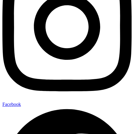
Facebook