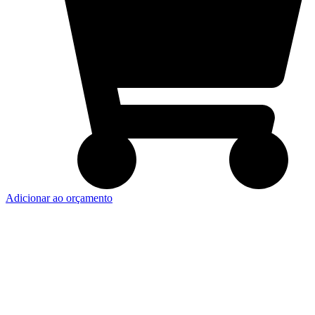
Adicionar ao orçamento