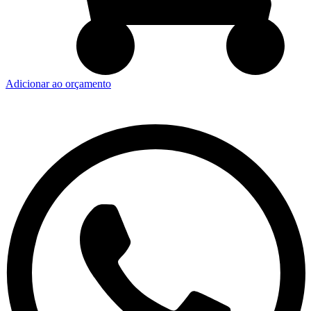
Adicionar ao orçamento