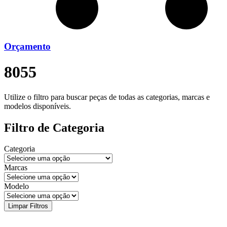
Orçamento
8055
Utilize o filtro para buscar peças de todas as categorias, marcas e
modelos disponíveis.
Filtro de Categoria
Categoria
Marcas
Modelo
Limpar Filtros