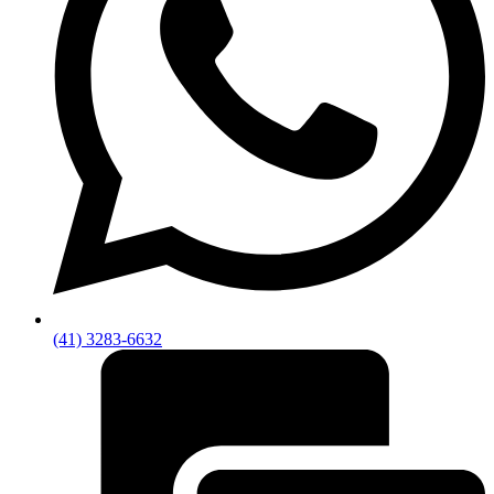
(41) 3283-6632