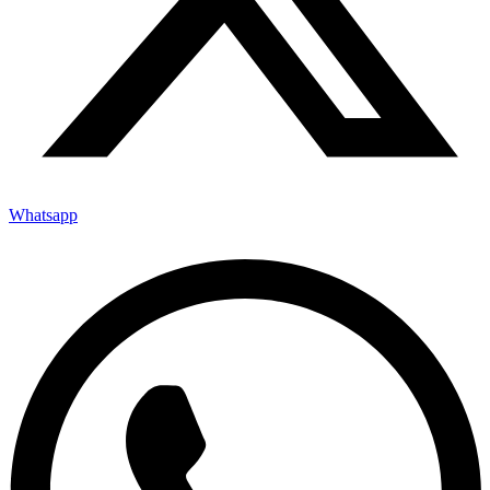
Whatsapp