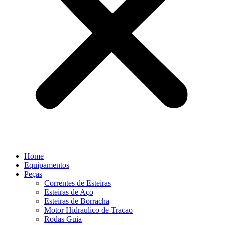
Home
Equipamentos
Peças
Correntes de Esteiras
Esteiras de Aço
Esteiras de Borracha
Motor Hidraulico de Tracao
Rodas Guia