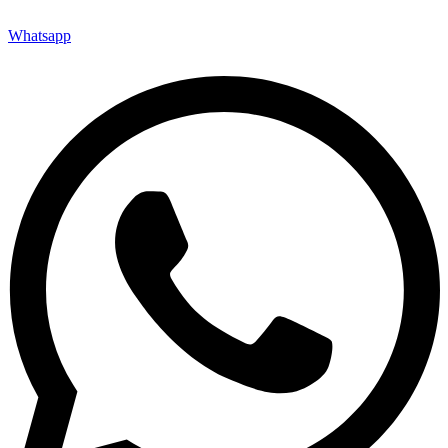
Whatsapp