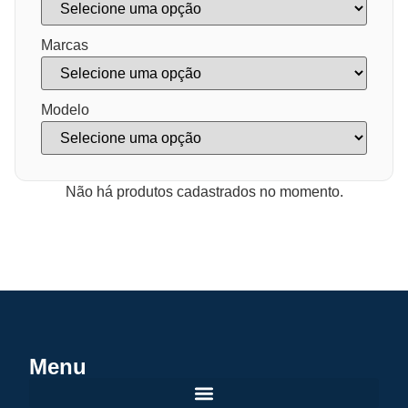
Marcas
Modelo
Não há produtos cadastrados no momento.
Menu