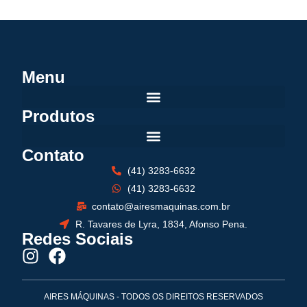
Menu
Produtos
Contato
(41) 3283-6632
(41) 3283-6632
contato@airesmaquinas.com.br
R. Tavares de Lyra, 1834, Afonso Pena.
Redes Sociais
AIRES MÁQUINAS - TODOS OS DIREITOS RESERVADOS