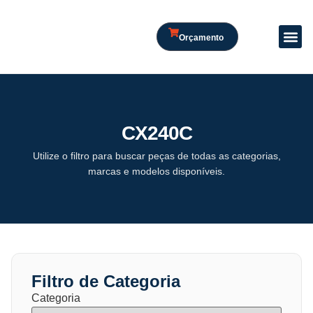
Orçamento
CX240C
Utilize o filtro para buscar peças de todas as categorias,
marcas e modelos disponíveis.
Filtro de Categoria
Categoria