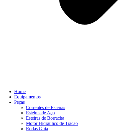
Home
Equipamentos
Peças
Correntes de Esteiras
Esteiras de Aço
Esteiras de Borracha
Motor Hidraulico de Tracao
Rodas Guia