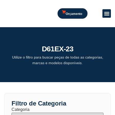
Orçamento
D61EX-23
Utilize o filtro para buscar peças de todas as categorias,
marcas e modelos disponíveis.
Filtro de Categoria
Categoria