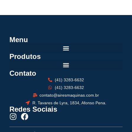
Menu
Produtos
Contato
(41) 3283-6632
(41) 3283-6632
contato@airesmaquinas.com.br
R. Tavares de Lyra, 1834, Afonso Pena.
Redes Sociais