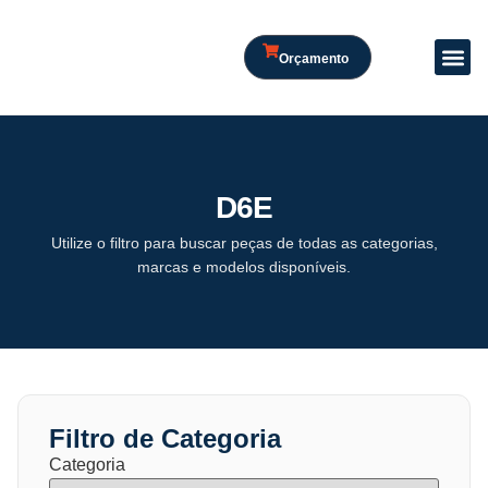
Orçamento
D6E
Utilize o filtro para buscar peças de todas as categorias,
marcas e modelos disponíveis.
Filtro de Categoria
Categoria