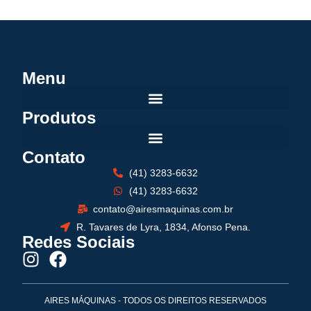
Menu
Produtos
Contato
(41) 3283-6632
(41) 3283-6632
contato@airesmaquinas.com.br
R. Tavares de Lyra, 1834, Afonso Pena.
Redes Sociais
AIRES MÁQUINAS - TODOS OS DIREITOS RESERVADOS