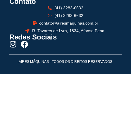
Contato
(41) 3283-6632
(41) 3283-6632
contato@airesmaquinas.com.br
R. Tavares de Lyra, 1834, Afonso Pena.
Redes Sociais
AIRES MÁQUINAS - TODOS OS DIREITOS RESERVADOS