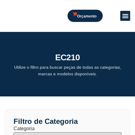
Orçamento
EC210
Utilize o filtro para buscar peças de todas as categorias,
marcas e modelos disponíveis.
Filtro de Categoria
Categoria