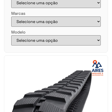
Marcas
Modelo