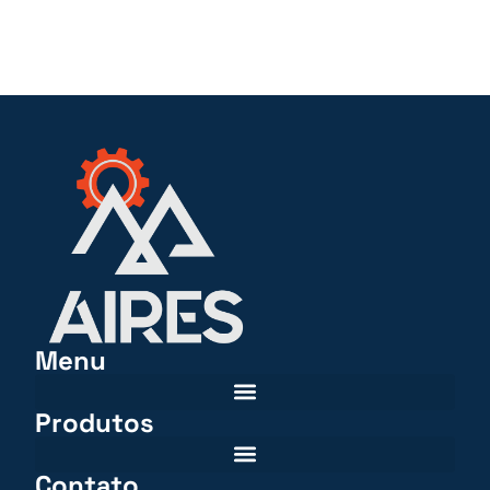
Menu
Produtos
Contato