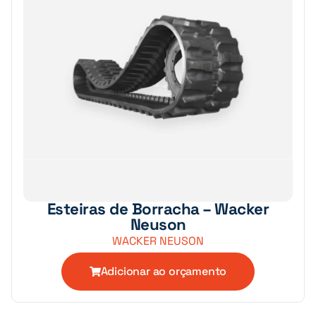
Esteiras de Borracha – Wacker
Neuson
WACKER NEUSON
Adicionar ao orçamento