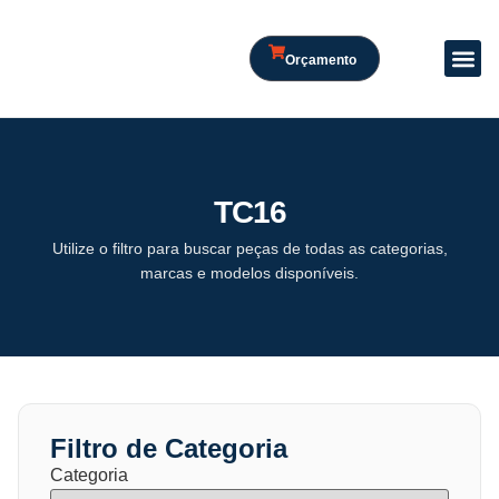
Orçamento
TC16
Utilize o filtro para buscar peças de todas as categorias,
marcas e modelos disponíveis.
Filtro de Categoria
Categoria