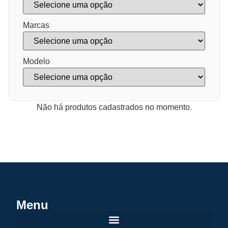
Marcas
Modelo
Não há produtos cadastrados no momento.
Menu