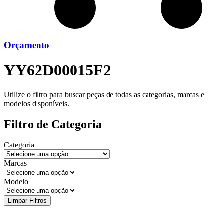
Orçamento
YY62D00015F2
Utilize o filtro para buscar peças de todas as categorias, marcas e
modelos disponíveis.
Filtro de Categoria
Categoria
Marcas
Modelo
Limpar Filtros