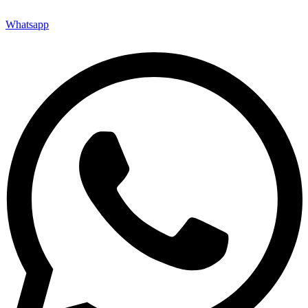
Whatsapp