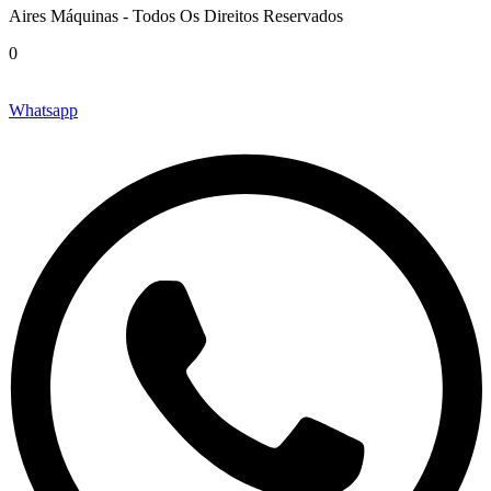
Aires Máquinas - Todos Os Direitos Reservados
0
Whatsapp