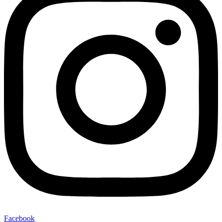
Facebook