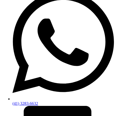
(41) 3283-6632