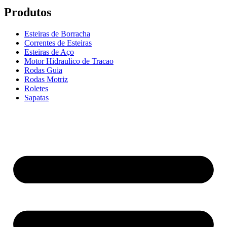
Produtos
Esteiras de Borracha
Correntes de Esteiras
Esteiras de Aço
Motor Hidraulico de Tracao
Rodas Guia
Rodas Motriz
Roletes
Sapatas