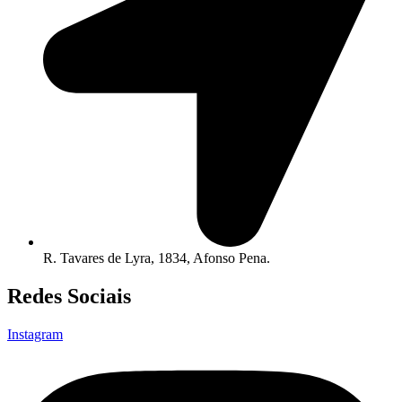
R. Tavares de Lyra, 1834, Afonso Pena.
Redes Sociais
Instagram