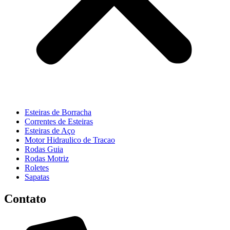
Esteiras de Borracha
Correntes de Esteiras
Esteiras de Aço
Motor Hidraulico de Tracao
Rodas Guia
Rodas Motriz
Roletes
Sapatas
Contato