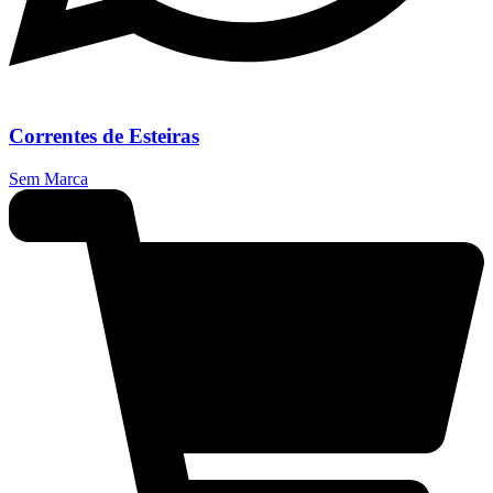
Correntes de Esteiras
Sem Marca