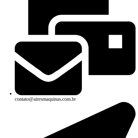
contato@airesmaquinas.com.br