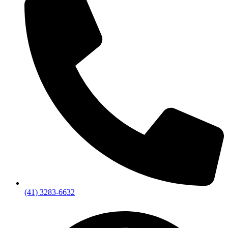
(41) 3283-6632