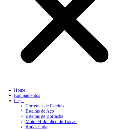
Home
Equipamentos
Peças
Correntes de Esteiras
Esteiras de Aço
Esteiras de Borracha
Motor Hidraulico de Tracao
Rodas Guia