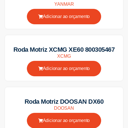
YANMAR
Adicionar ao orçamento
Roda Motriz XCMG XE60 800305467
XCMG
Adicionar ao orçamento
Roda Motriz DOOSAN DX60
DOOSAN
Adicionar ao orçamento