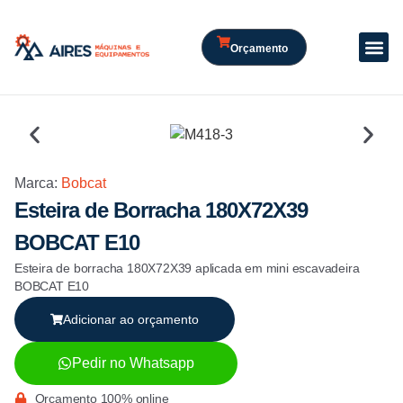
Orçamento
Marca:
Bobcat
Esteira de Borracha 180X72X39
BOBCAT E10
Esteira de borracha 180X72X39 aplicada em mini escavadeira
BOBCAT E10
Adicionar ao orçamento
Pedir no Whatsapp
Orçamento 100% online