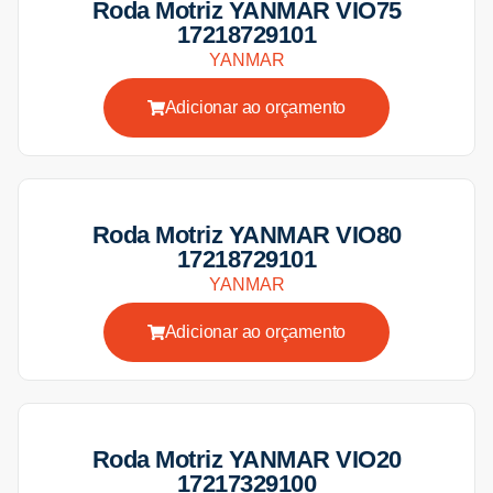
Roda Motriz YANMAR VIO75
17218729101
YANMAR
Adicionar ao orçamento
Roda Motriz YANMAR VIO80
17218729101
YANMAR
Adicionar ao orçamento
Roda Motriz YANMAR VIO20
17217329100