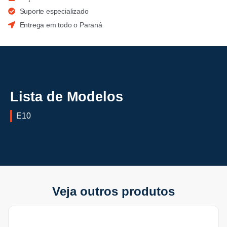
Suporte especializado
Entrega em todo o Paraná
Lista de Modelos
E10
Veja outros produtos