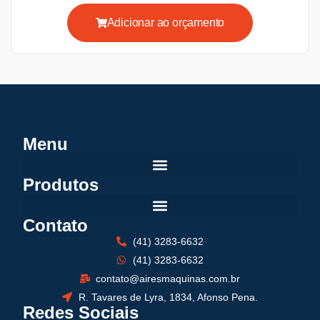
Adicionar ao orçamento
Menu
Produtos
Contato
(41) 3283-6632
(41) 3283-6632
contato@airesmaquinas.com.br
R. Tavares de Lyra, 1834, Afonso Pena.
Redes Sociais