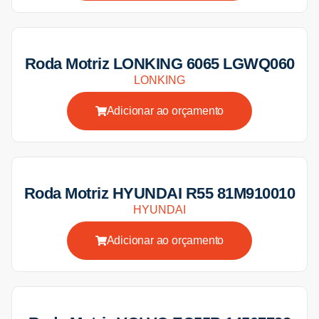
Roda Motriz LONKING 6065 LGWQ060
LONKING
Adicionar ao orçamento
Roda Motriz HYUNDAI R55 81M910010
HYUNDAI
Adicionar ao orçamento