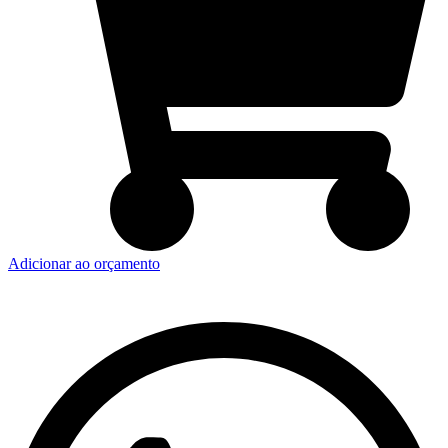
Adicionar ao orçamento