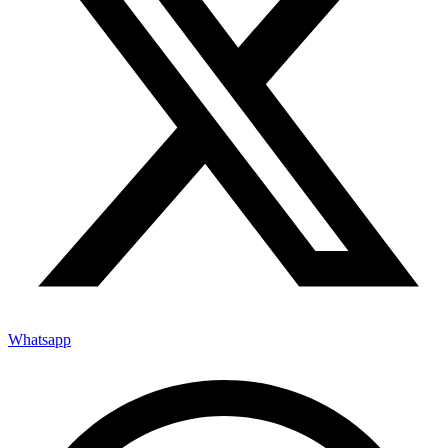
Whatsapp