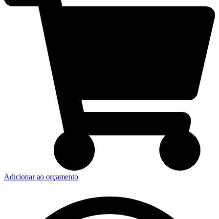
Adicionar ao orçamento