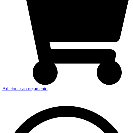
Adicionar ao orçamento