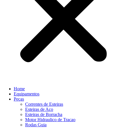
Home
Equipamentos
Peças
Correntes de Esteiras
Esteiras de Aço
Esteiras de Borracha
Motor Hidraulico de Tracao
Rodas Guia