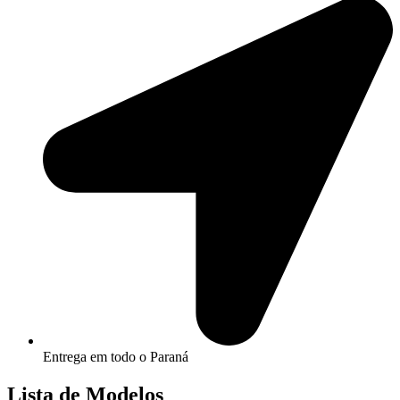
Entrega em todo o Paraná
Lista de Modelos