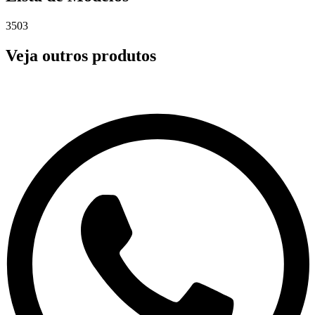
3503
Veja outros produtos