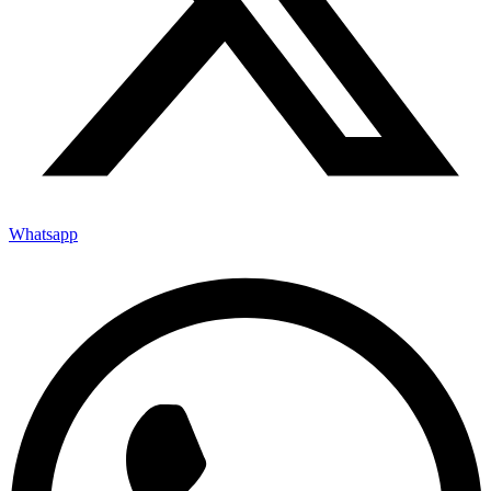
Whatsapp