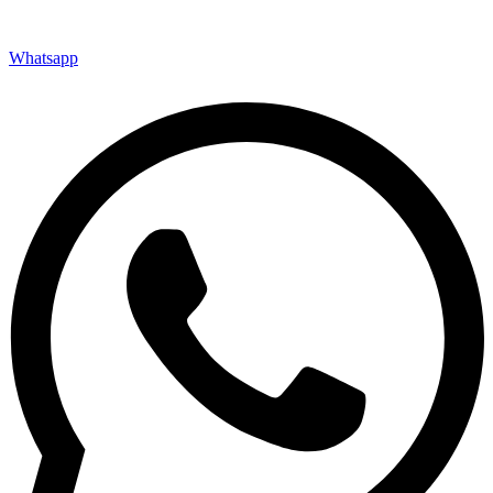
Whatsapp