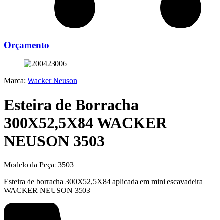
Orçamento
Marca:
Wacker Neuson
Esteira de Borracha
300X52,5X84 WACKER
NEUSON 3503
Modelo da Peça:
3503
Esteira de borracha 300X52,5X84 aplicada em mini escavadeira
WACKER NEUSON 3503