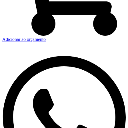
Adicionar ao orçamento