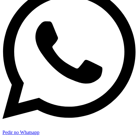
Pedir no Whatsapp