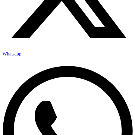
Whatsapp