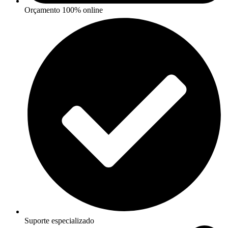
Orçamento 100% online
Suporte especializado