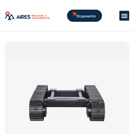
Orçamento