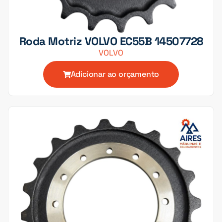
Roda Motriz VOLVO EC55B 14507728
VOLVO
Adicionar ao orçamento