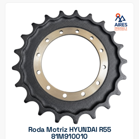
Roda Motriz HYUNDAI R55
81M910010