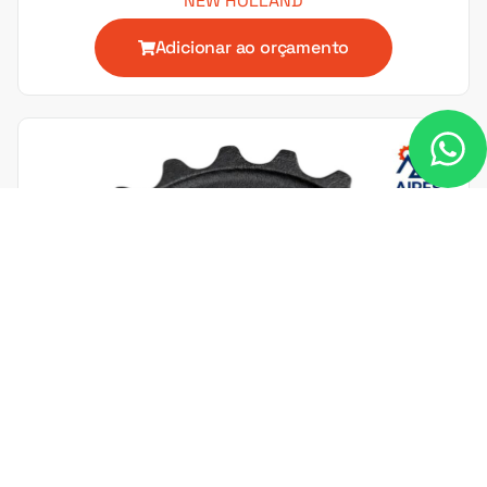
NEW HOLLAND
Adicionar ao orçamento