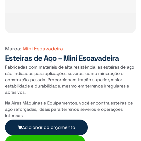
Marca:
Mini Escavadeira
Esteiras de Aço – Mini Escavadeira
Fabricadas com materiais de alta resistência, as esteiras de aço
são indicadas para aplicações severas, como mineração e
construção pesada. Proporcionam tração superior, maior
estabilidade e durabilidade, mesmo em terrenos irregulares e
abrasivos.
Na Aires Máquinas e Equipamentos, você encontra esteiras de
aço reforçadas, ideais para terrenos severos e operações
intensas.
Adicionar ao orçamento