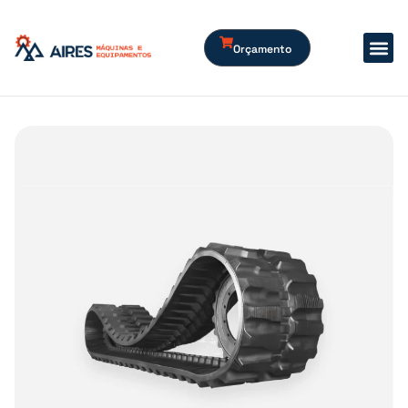
Orçamento