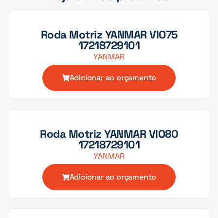
Roda Motriz YANMAR VIO75
17218729101
YANMAR
Adicionar ao orçamento
Roda Motriz YANMAR VIO80
17218729101
YANMAR
Adicionar ao orçamento