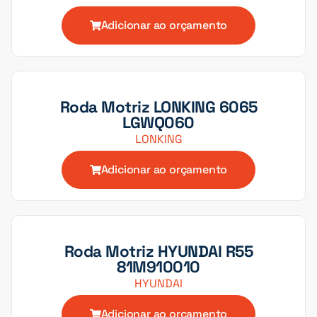
Adicionar ao orçamento
Roda Motriz LONKING 6065
LGWQ060
LONKING
Adicionar ao orçamento
Roda Motriz HYUNDAI R55
81M910010
HYUNDAI
Adicionar ao orçamento