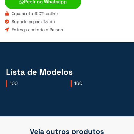
Pedir no Whatsapp
Orçamento 100% online
Suporte especializado
Entrega em todo o Paraná
Lista de Modelos
100
160
Veja outros produtos