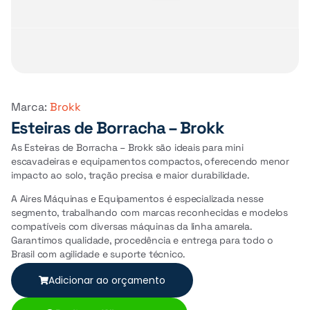
Marca:
Brokk
Esteiras de Borracha – Brokk
As Esteiras de Borracha – Brokk são ideais para mini
escavadeiras e equipamentos compactos, oferecendo menor
impacto ao solo, tração precisa e maior durabilidade.
A Aires Máquinas e Equipamentos é especializada nesse
segmento, trabalhando com marcas reconhecidas e modelos
compatíveis com diversas máquinas da linha amarela.
Garantimos qualidade, procedência e entrega para todo o
Brasil com agilidade e suporte técnico.
Adicionar ao orçamento