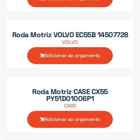
Roda Motriz VOLVO EC55B 14507728
VOLVO
Adicionar ao orçamento
Roda Motriz CASE CX55
PY51D01006P1
CASE
Adicionar ao orçamento