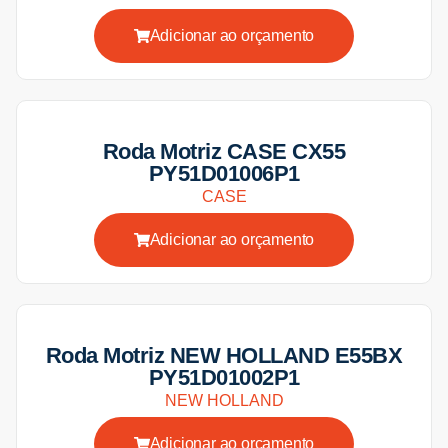
Adicionar ao orçamento
Roda Motriz CASE CX55
PY51D01006P1
CASE
Adicionar ao orçamento
Roda Motriz NEW HOLLAND E55BX
PY51D01002P1
NEW HOLLAND
Adicionar ao orçamento