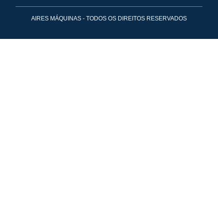
AIRES MÁQUINAS - TODOS OS DIREITOS RESERVADOS