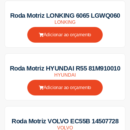
Roda Motriz LONKING 6065 LGWQ060
LONKING
Adicionar ao orçamento
Roda Motriz HYUNDAI R55 81M910010
HYUNDAI
Adicionar ao orçamento
Roda Motriz VOLVO EC55B 14507728
VOLVO