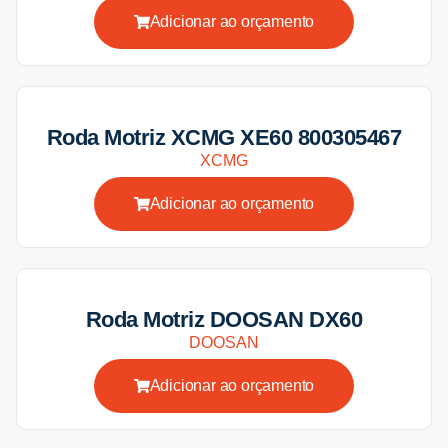
Adicionar ao orçamento
Roda Motriz XCMG XE60 800305467
XCMG
Adicionar ao orçamento
Roda Motriz DOOSAN DX60
DOOSAN
Adicionar ao orçamento