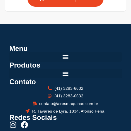
Menu
Produtos
Contato
(41) 3283-6632
(41) 3283-6632
contato@airesmaquinas.com.br
R. Tavares de Lyra, 1834, Afonso Pena.
Redes Sociais