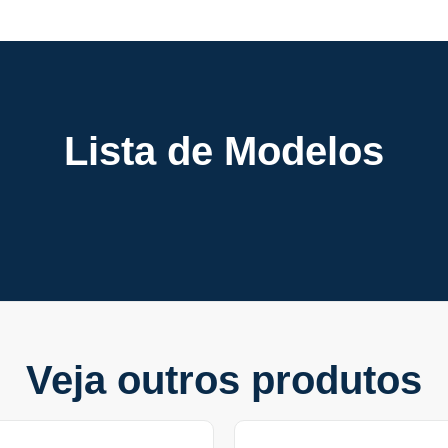
Lista de Modelos
Veja outros produtos