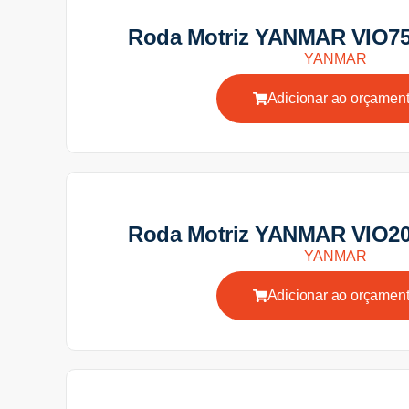
Roda Motriz YANMAR VIO75
YANMAR
Adicionar ao orçamen
Roda Motriz YANMAR VIO20
YANMAR
Adicionar ao orçamen