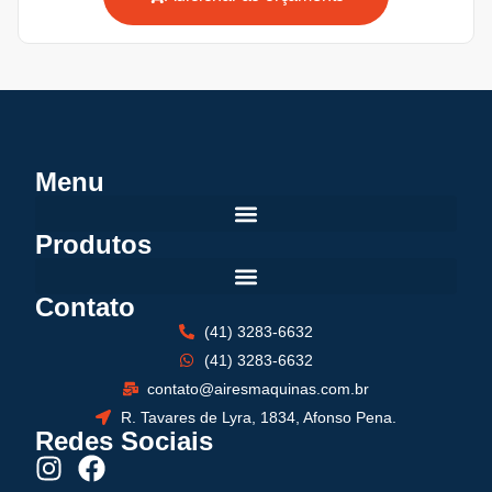
Menu
Produtos
Contato
(41) 3283-6632
(41) 3283-6632
contato@airesmaquinas.com.br
R. Tavares de Lyra, 1834, Afonso Pena.
Redes Sociais