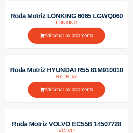
Roda Motriz LONKING 6065 LGWQ060
LONKING
Adicionar ao orçamento
Roda Motriz HYUNDAI R55 81M910010
HYUNDAI
Adicionar ao orçamento
Roda Motriz VOLVO EC55B 14507728
VOLVO