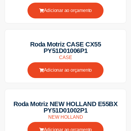
Adicionar ao orçamento
Roda Motriz CASE CX55
PY51D01006P1
CASE
Adicionar ao orçamento
Roda Motriz NEW HOLLAND E55BX
PY51D01002P1
NEW HOLLAND
Adicionar ao orçamento