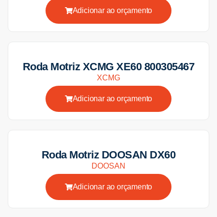
Adicionar ao orçamento
Roda Motriz XCMG XE60 800305467
XCMG
Adicionar ao orçamento
Roda Motriz DOOSAN DX60
DOOSAN
Adicionar ao orçamento