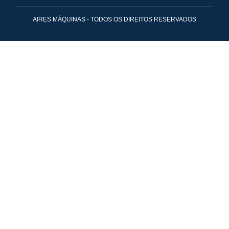
AIRES MÁQUINAS - TODOS OS DIREITOS RESERVADOS