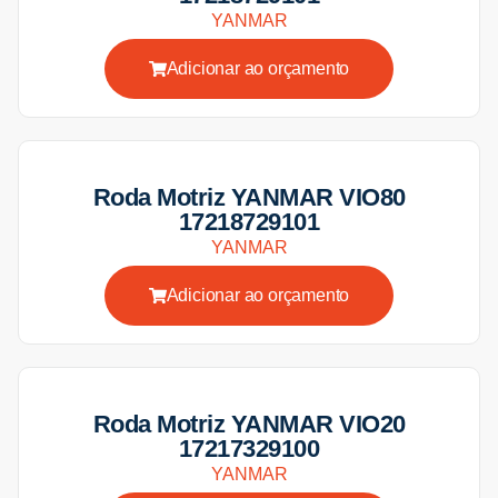
YANMAR
Adicionar ao orçamento
Roda Motriz YANMAR VIO80
17218729101
YANMAR
Adicionar ao orçamento
Roda Motriz YANMAR VIO20
17217329100
YANMAR