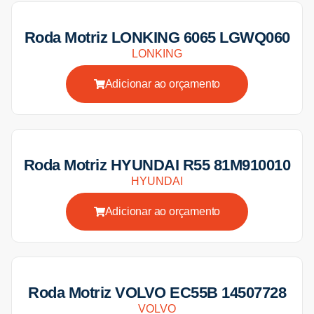
Roda Motriz LONKING 6065 LGWQ060
LONKING
Adicionar ao orçamento
Roda Motriz HYUNDAI R55 81M910010
HYUNDAI
Adicionar ao orçamento
Roda Motriz VOLVO EC55B 14507728
VOLVO