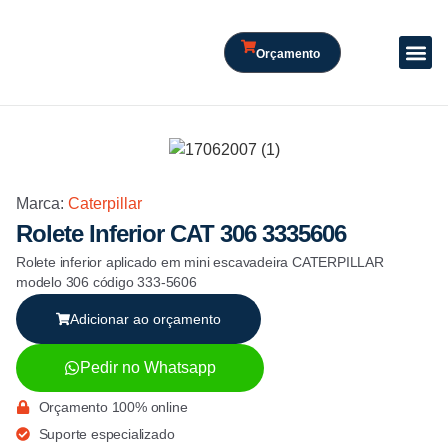
Orçamento
Marca:
Caterpillar
Rolete Inferior CAT 306 3335606
Rolete inferior aplicado em mini escavadeira CATERPILLAR
modelo 306 código 333-5606
Adicionar ao orçamento
Pedir no Whatsapp
Orçamento 100% online
Suporte especializado