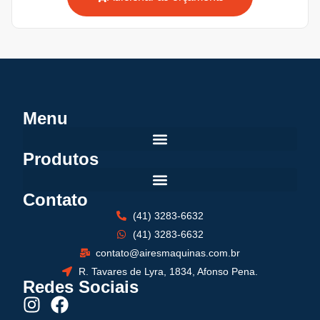
Menu
Produtos
Contato
(41) 3283-6632
(41) 3283-6632
contato@airesmaquinas.com.br
R. Tavares de Lyra, 1834, Afonso Pena.
Redes Sociais