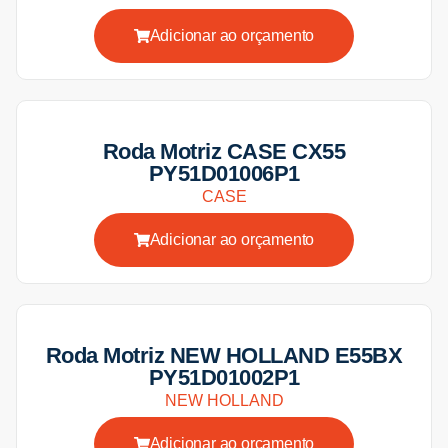
Adicionar ao orçamento
Roda Motriz CASE CX55
PY51D01006P1
CASE
Adicionar ao orçamento
Roda Motriz NEW HOLLAND E55BX
PY51D01002P1
NEW HOLLAND
Adicionar ao orçamento