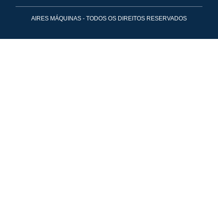
AIRES MÁQUINAS - TODOS OS DIREITOS RESERVADOS