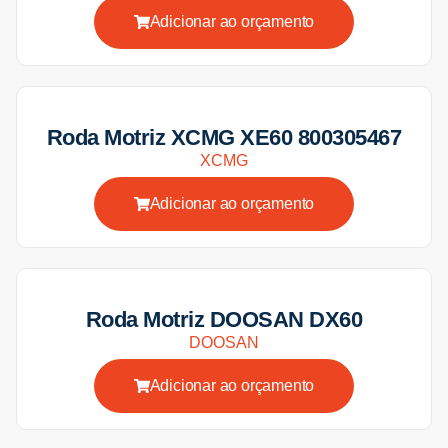
Adicionar ao orçamento
Roda Motriz XCMG XE60 800305467
XCMG
Adicionar ao orçamento
Roda Motriz DOOSAN DX60
DOOSAN
Adicionar ao orçamento