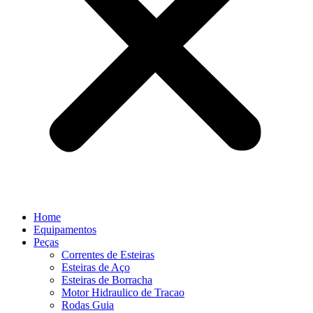
Home
Equipamentos
Peças
Correntes de Esteiras
Esteiras de Aço
Esteiras de Borracha
Motor Hidraulico de Tracao
Rodas Guia