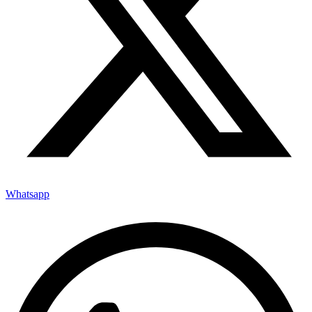
Whatsapp