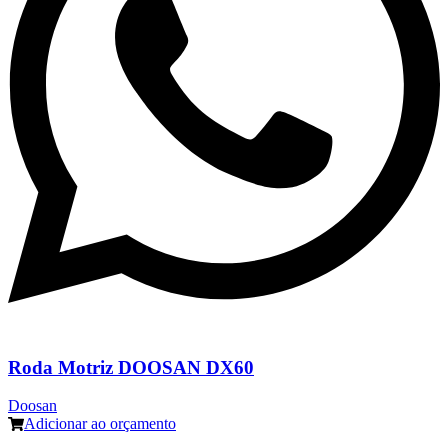
Roda Motriz DOOSAN DX60
Doosan
Adicionar ao orçamento