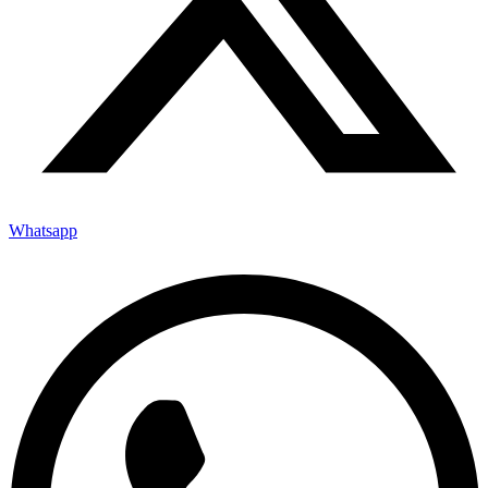
Whatsapp