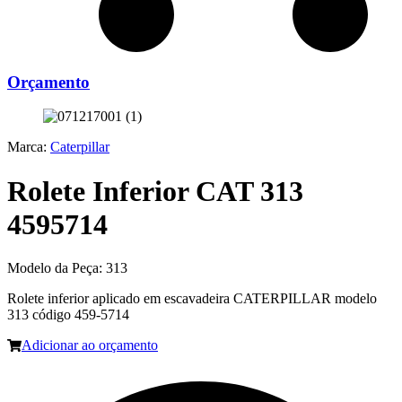
Orçamento
Marca:
Caterpillar
Rolete Inferior CAT 313
4595714
Modelo da Peça:
313
Rolete inferior aplicado em escavadeira CATERPILLAR modelo
313 código 459-5714
Adicionar ao orçamento