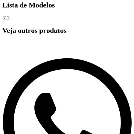
Lista de Modelos
313
Veja outros produtos