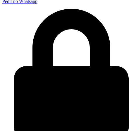
Pedir no Whatsapp