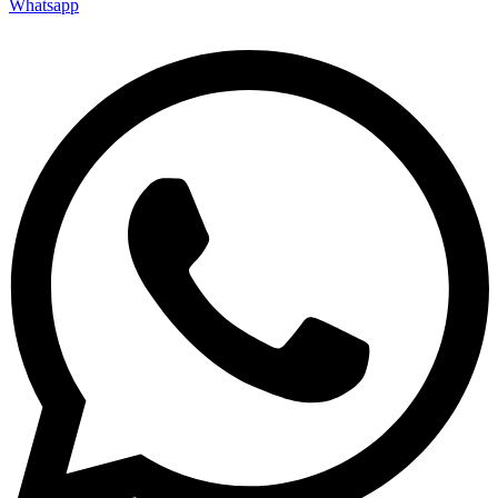
Whatsapp