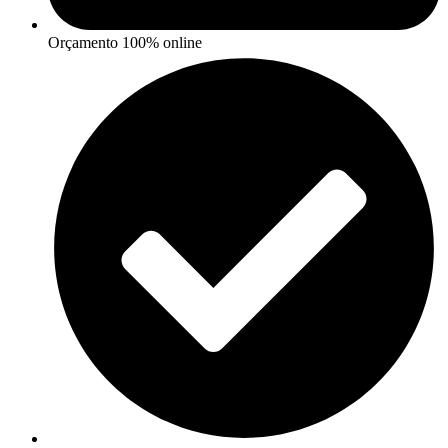
Orçamento 100% online