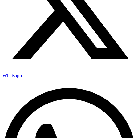
Whatsapp