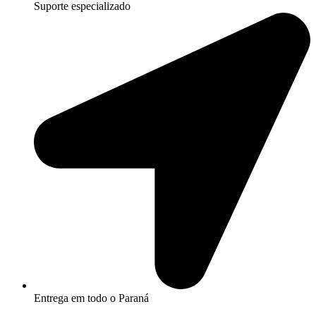
Suporte especializado
Entrega em todo o Paraná