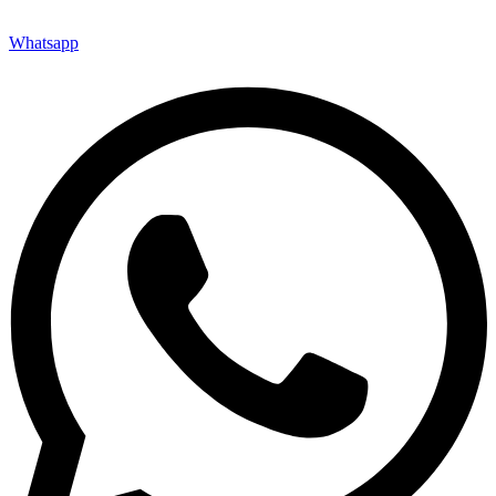
Whatsapp