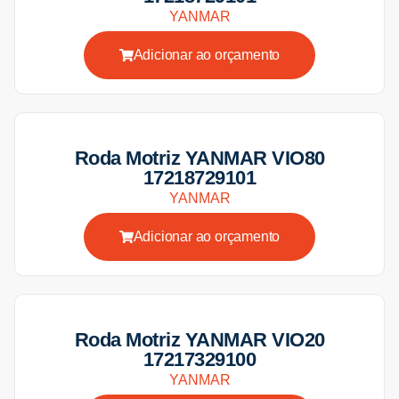
YANMAR
Adicionar ao orçamento
Roda Motriz YANMAR VIO80
17218729101
YANMAR
Adicionar ao orçamento
Roda Motriz YANMAR VIO20
17217329100
YANMAR