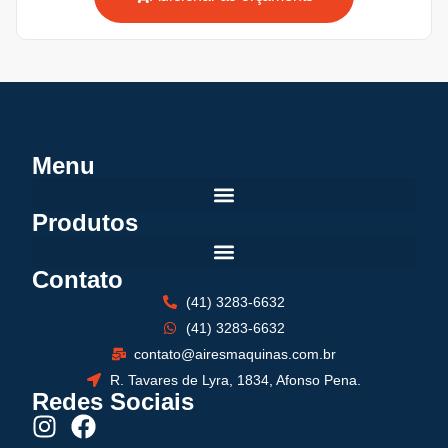
Menu
Produtos
Contato
(41) 3283-6632
(41) 3283-6632
contato@airesmaquinas.com.br
R. Tavares de Lyra, 1834, Afonso Pena.
Redes Sociais