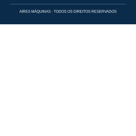
AIRES MÁQUINAS - TODOS OS DIREITOS RESERVADOS