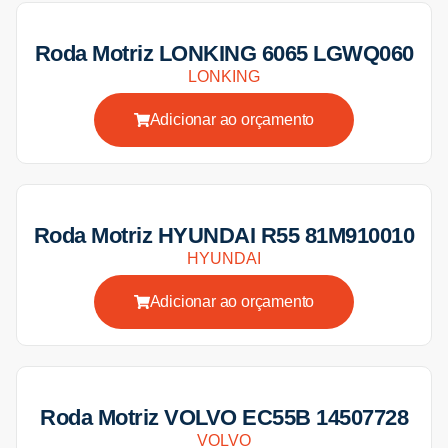
Roda Motriz LONKING 6065 LGWQ060
LONKING
Adicionar ao orçamento
Roda Motriz HYUNDAI R55 81M910010
HYUNDAI
Adicionar ao orçamento
Roda Motriz VOLVO EC55B 14507728
VOLVO