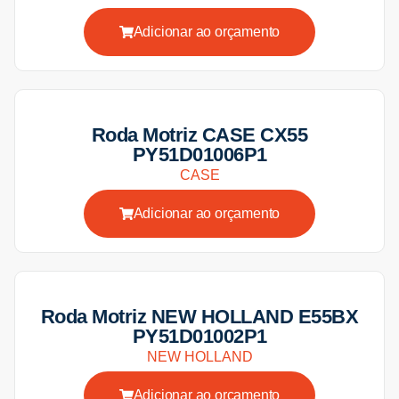
Adicionar ao orçamento
Roda Motriz CASE CX55
PY51D01006P1
CASE
Adicionar ao orçamento
Roda Motriz NEW HOLLAND E55BX
PY51D01002P1
NEW HOLLAND
Adicionar ao orçamento