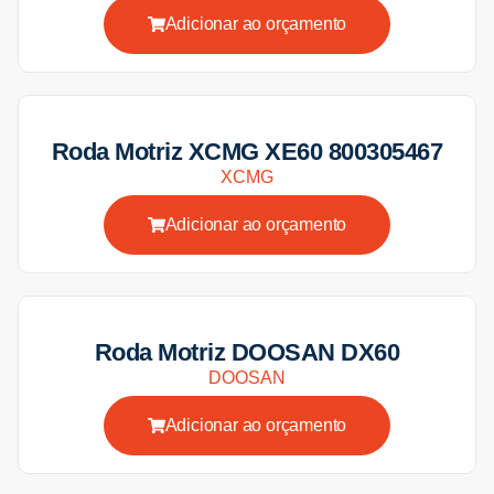
Adicionar ao orçamento
Roda Motriz XCMG XE60 800305467
XCMG
Adicionar ao orçamento
Roda Motriz DOOSAN DX60
DOOSAN
Adicionar ao orçamento