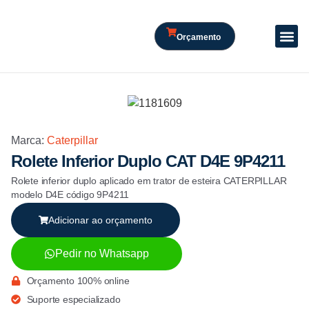
Orçamento
Marca:
Caterpillar
Rolete Inferior Duplo CAT D4E 9P4211
Rolete inferior duplo aplicado em trator de esteira CATERPILLAR
modelo D4E código 9P4211
Adicionar ao orçamento
Pedir no Whatsapp
Orçamento 100% online
Suporte especializado