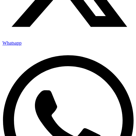
Whatsapp