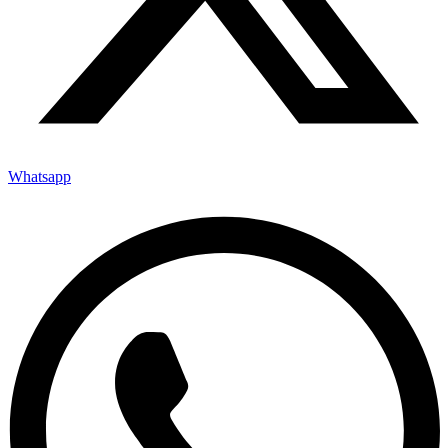
Whatsapp