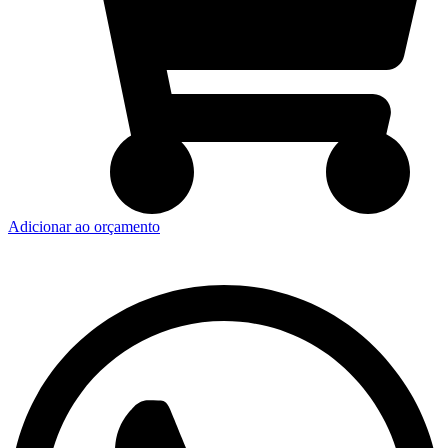
Adicionar ao orçamento