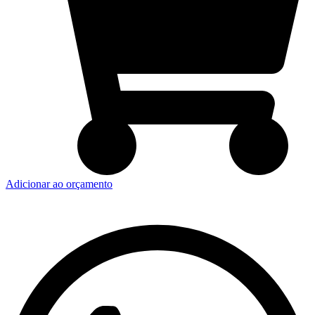
Adicionar ao orçamento