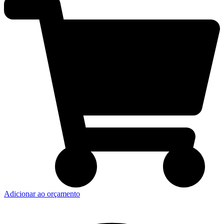
Adicionar ao orçamento