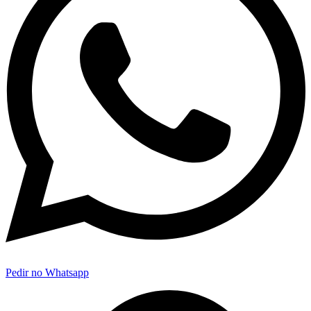
Pedir no Whatsapp