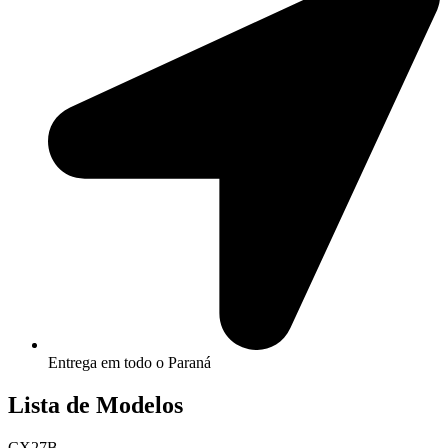
Entrega em todo o Paraná
Lista de Modelos
CX27B