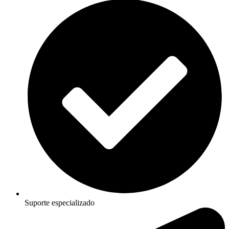
Suporte especializado