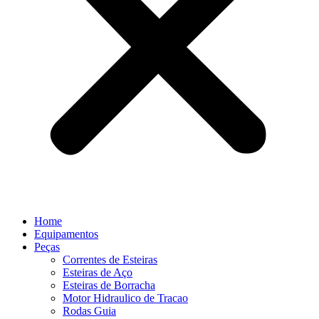
Home
Equipamentos
Peças
Correntes de Esteiras
Esteiras de Aço
Esteiras de Borracha
Motor Hidraulico de Tracao
Rodas Guia