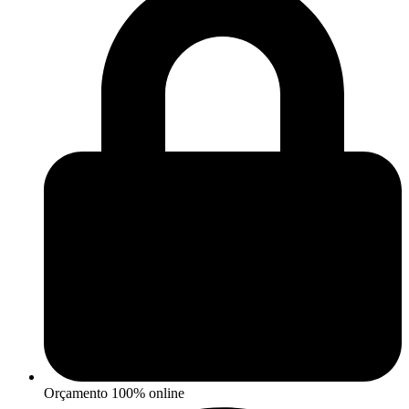
Orçamento 100% online