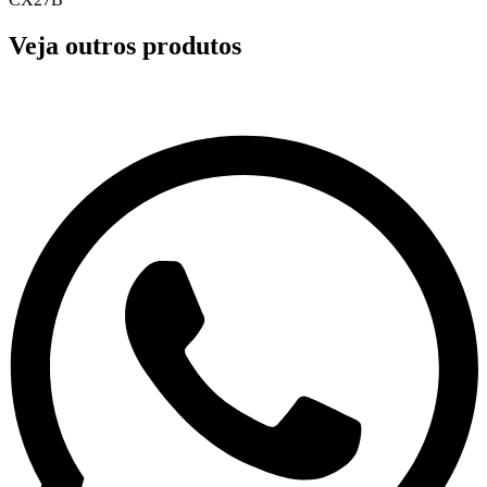
Veja outros produtos