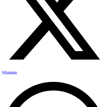
Whatsapp