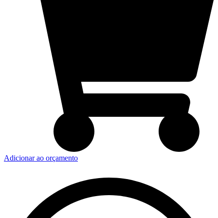
Adicionar ao orçamento