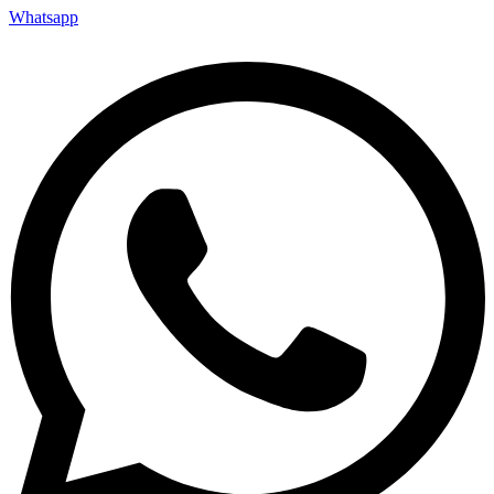
Whatsapp