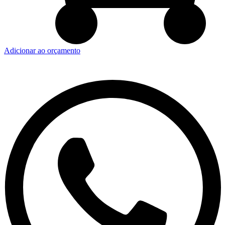
Adicionar ao orçamento