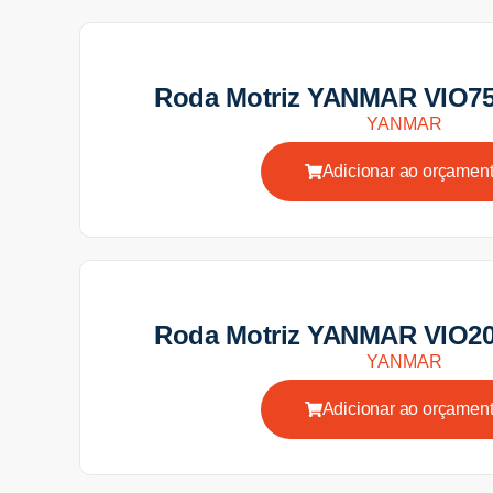
Roda Motriz YANMAR VIO75
YANMAR
Adicionar ao orçamen
Roda Motriz YANMAR VIO20
YANMAR
Adicionar ao orçamen