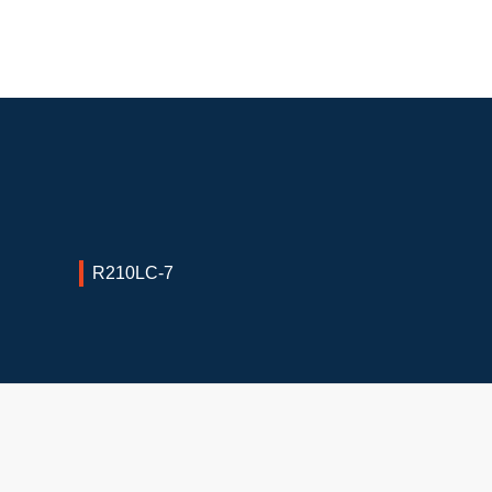
R210LC-7