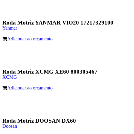
Roda Motriz YANMAR VIO20 17217329100
Yanmar
Adicionar ao orçamento
Roda Motriz XCMG XE60 800305467
XCMG
Adicionar ao orçamento
Roda Motriz DOOSAN DX60
Doosan