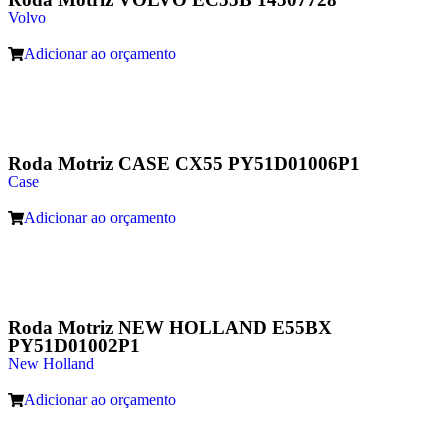
Volvo
Adicionar ao orçamento
Roda Motriz CASE CX55 PY51D01006P1
Case
Adicionar ao orçamento
Roda Motriz NEW HOLLAND E55BX
PY51D01002P1
New Holland
Adicionar ao orçamento