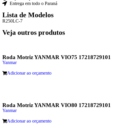
Entrega em todo o Paraná
Lista de Modelos
R250LC-7
Veja outros produtos
Roda Motriz YANMAR VIO75 17218729101
Yanmar
Adicionar ao orçamento
Roda Motriz YANMAR VIO80 17218729101
Yanmar
Adicionar ao orçamento