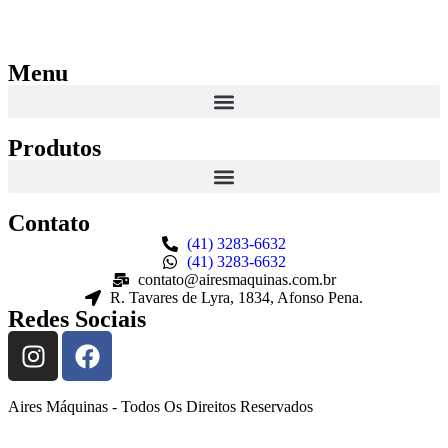
Menu
Produtos
Contato
(41) 3283-6632
(41) 3283-6632
contato@airesmaquinas.com.br
R. Tavares de Lyra, 1834, Afonso Pena.
Redes Sociais
Aires Máquinas - Todos Os Direitos Reservados