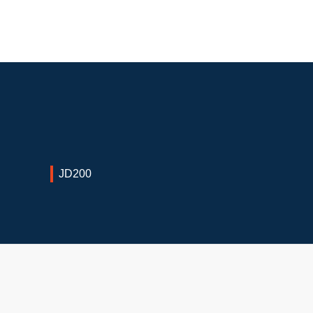
JD200