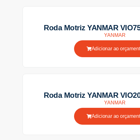
Roda Motriz YANMAR VIO75
YANMAR
Adicionar ao orçamen
Roda Motriz YANMAR VIO20
YANMAR
Adicionar ao orçamen