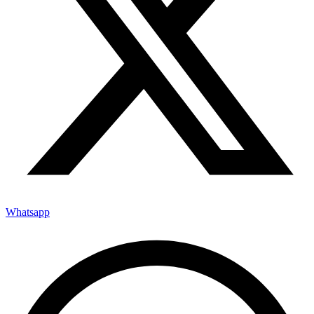
Whatsapp