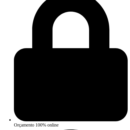
Orçamento 100% online