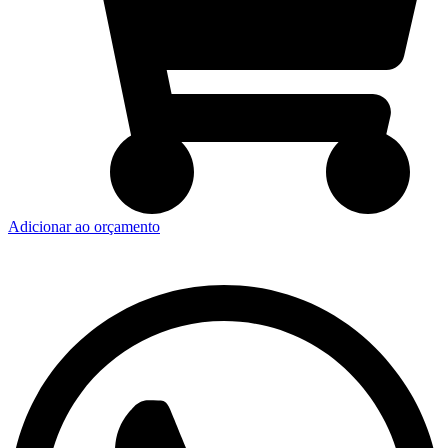
Adicionar ao orçamento