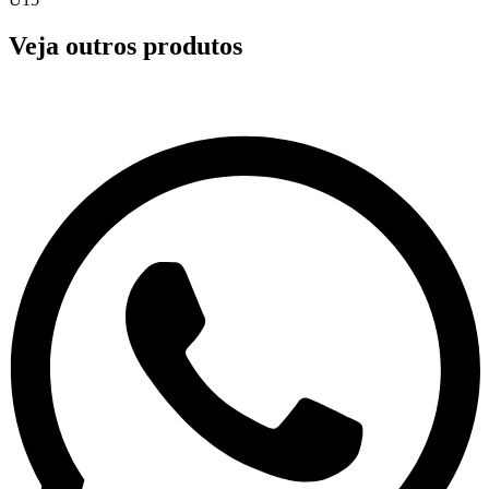
Veja outros produtos