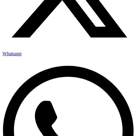
Whatsapp