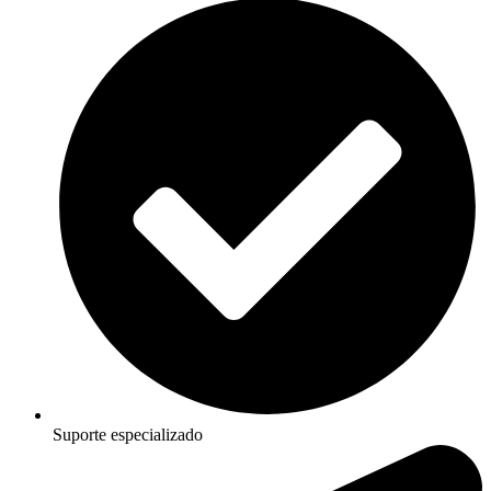
Suporte especializado