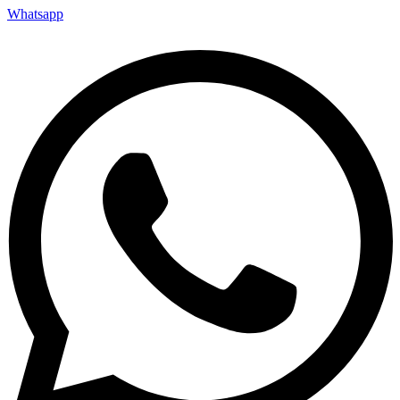
Whatsapp