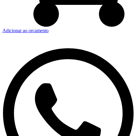
Adicionar ao orçamento