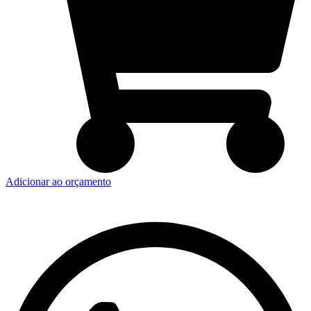
Adicionar ao orçamento