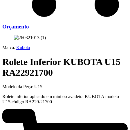
Orçamento
Marca:
Kubota
Rolete Inferior KUBOTA U15
RA22921700
Modelo da Peça:
U15
Rolete inferior aplicado em mini escavadeira KUBOTA modelo
U15 código RA229-21700