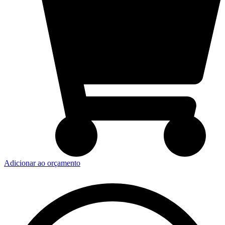
Adicionar ao orçamento