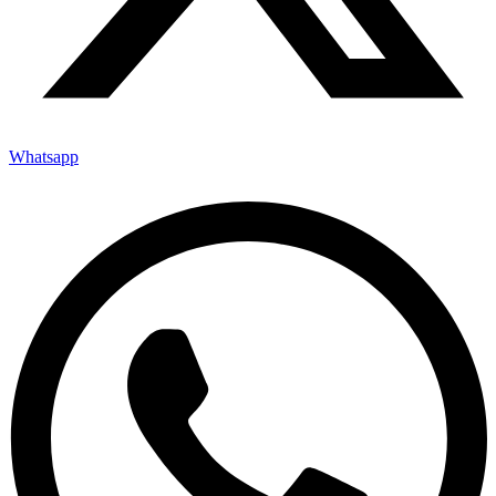
Whatsapp