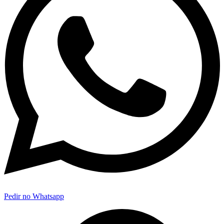
Pedir no Whatsapp