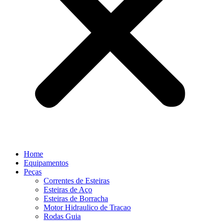
Home
Equipamentos
Peças
Correntes de Esteiras
Esteiras de Aço
Esteiras de Borracha
Motor Hidraulico de Tracao
Rodas Guia