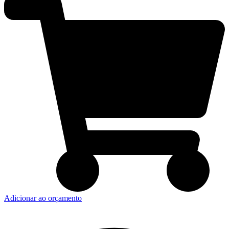
Adicionar ao orçamento