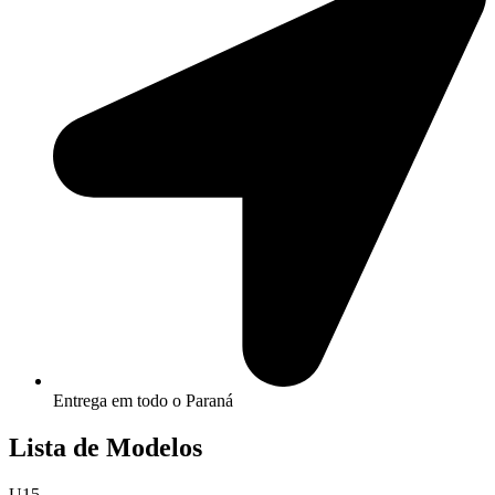
Entrega em todo o Paraná
Lista de Modelos
U15