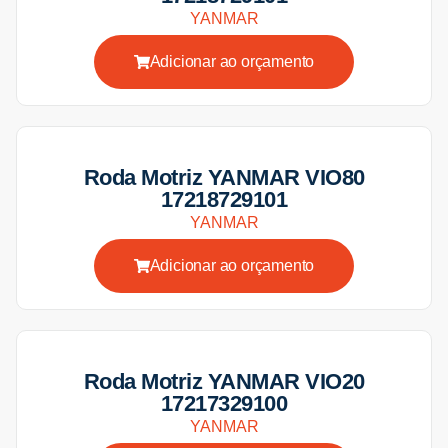
YANMAR
Adicionar ao orçamento
Roda Motriz YANMAR VIO80
17218729101
YANMAR
Adicionar ao orçamento
Roda Motriz YANMAR VIO20
17217329100
YANMAR