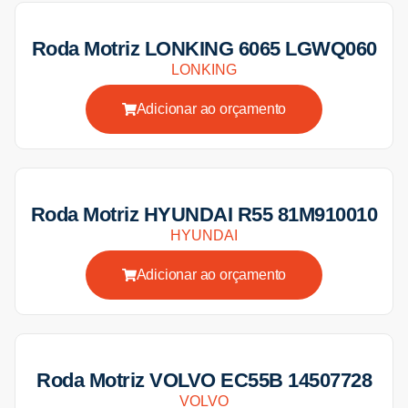
Roda Motriz LONKING 6065 LGWQ060
LONKING
Adicionar ao orçamento
Roda Motriz HYUNDAI R55 81M910010
HYUNDAI
Adicionar ao orçamento
Roda Motriz VOLVO EC55B 14507728
VOLVO