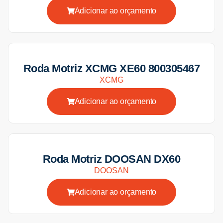
Adicionar ao orçamento
Roda Motriz XCMG XE60 800305467
XCMG
Adicionar ao orçamento
Roda Motriz DOOSAN DX60
DOOSAN
Adicionar ao orçamento