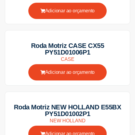
Adicionar ao orçamento
Roda Motriz CASE CX55
PY51D01006P1
CASE
Adicionar ao orçamento
Roda Motriz NEW HOLLAND E55BX
PY51D01002P1
NEW HOLLAND
Adicionar ao orçamento