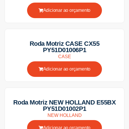
Adicionar ao orçamento
Roda Motriz CASE CX55
PY51D01006P1
CASE
Adicionar ao orçamento
Roda Motriz NEW HOLLAND E55BX
PY51D01002P1
NEW HOLLAND
Adicionar ao orçamento