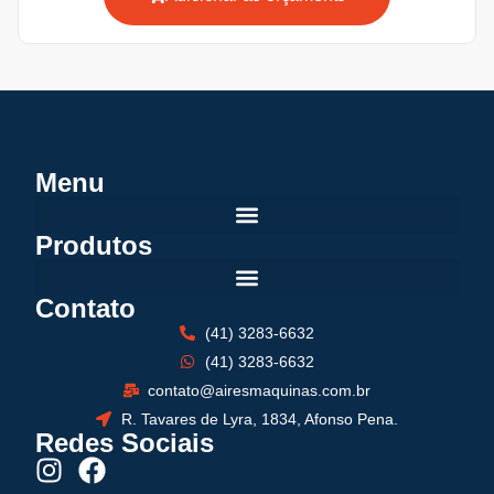
Menu
Produtos
Contato
(41) 3283-6632
(41) 3283-6632
contato@airesmaquinas.com.br
R. Tavares de Lyra, 1834, Afonso Pena.
Redes Sociais