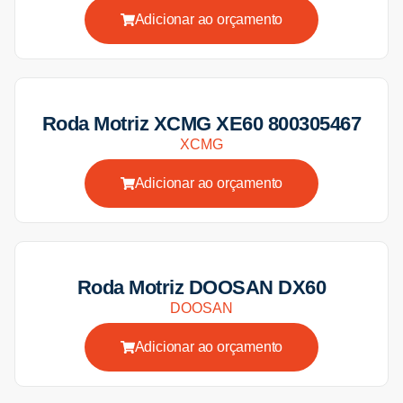
Adicionar ao orçamento
Roda Motriz XCMG XE60 800305467
XCMG
Adicionar ao orçamento
Roda Motriz DOOSAN DX60
DOOSAN
Adicionar ao orçamento