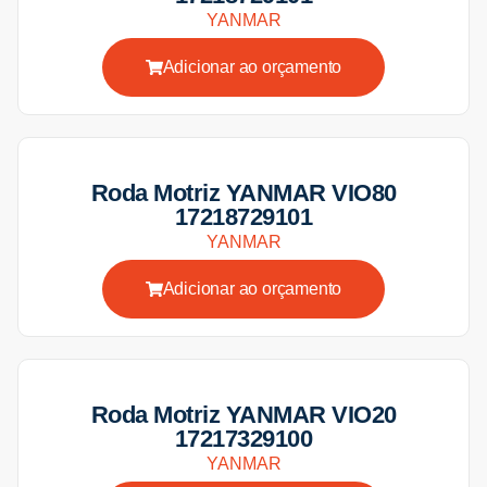
YANMAR
Adicionar ao orçamento
Roda Motriz YANMAR VIO80
17218729101
YANMAR
Adicionar ao orçamento
Roda Motriz YANMAR VIO20
17217329100
YANMAR