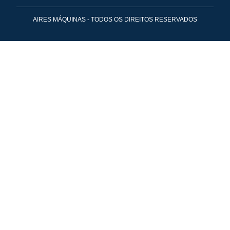
AIRES MÁQUINAS - TODOS OS DIREITOS RESERVADOS