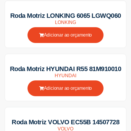
Roda Motriz LONKING 6065 LGWQ060
LONKING
Adicionar ao orçamento
Roda Motriz HYUNDAI R55 81M910010
HYUNDAI
Adicionar ao orçamento
Roda Motriz VOLVO EC55B 14507728
VOLVO