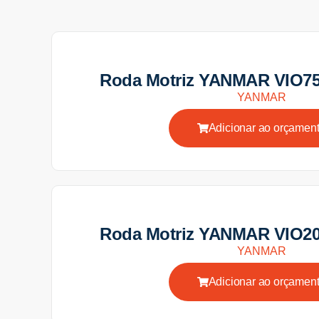
Roda Motriz YANMAR VIO75
YANMAR
Adicionar ao orçamen
Roda Motriz YANMAR VIO20
YANMAR
Adicionar ao orçamen