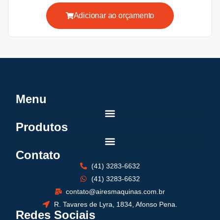
Adicionar ao orçamento
Menu
Produtos
Contato
(41) 3283-6632
(41) 3283-6632
contato@airesmaquinas.com.br
R. Tavares de Lyra, 1834, Afonso Pena.
Redes Sociais