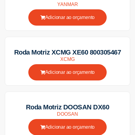
YANMAR
Adicionar ao orçamento
Roda Motriz XCMG XE60 800305467
XCMG
Adicionar ao orçamento
Roda Motriz DOOSAN DX60
DOOSAN
Adicionar ao orçamento