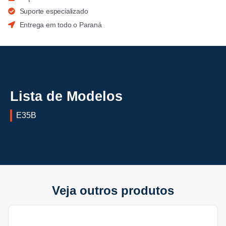
Suporte especializado
Entrega em todo o Paraná
Lista de Modelos
E35B
Veja outros produtos