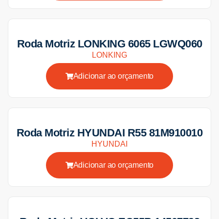
Roda Motriz LONKING 6065 LGWQ060
LONKING
Adicionar ao orçamento
Roda Motriz HYUNDAI R55 81M910010
HYUNDAI
Adicionar ao orçamento