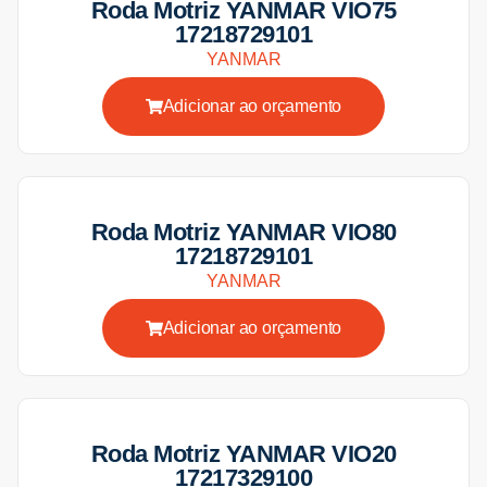
Roda Motriz YANMAR VIO75
17218729101
YANMAR
Adicionar ao orçamento
Roda Motriz YANMAR VIO80
17218729101
YANMAR
Adicionar ao orçamento
Roda Motriz YANMAR VIO20
17217329100