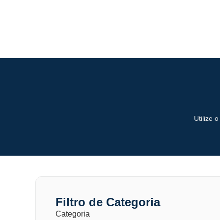
Utilize 
Filtro de Categoria
Categoria