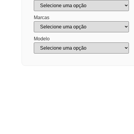
Marcas
Modelo