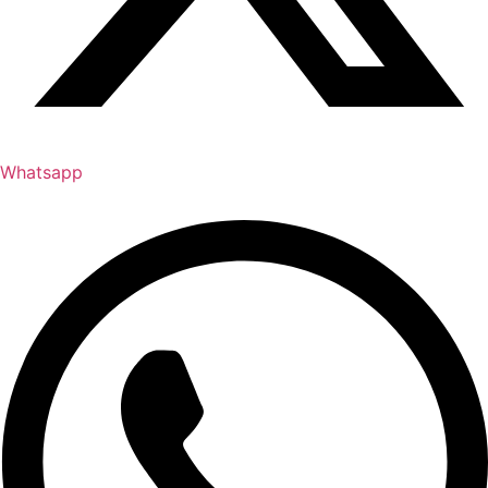
Whatsapp