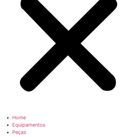
Home
Equipamentos
Peças