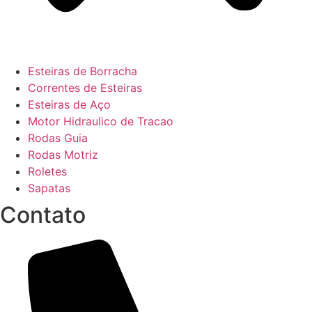
Esteiras de Borracha
Correntes de Esteiras
Esteiras de Aço
Motor Hidraulico de Tracao
Rodas Guia
Rodas Motriz
Roletes
Sapatas
Contato