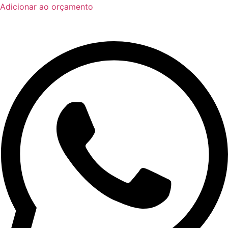
Adicionar ao orçamento