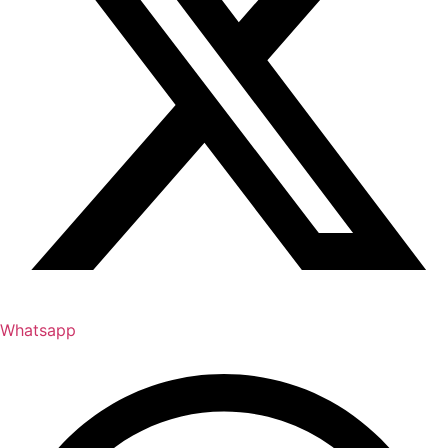
Whatsapp