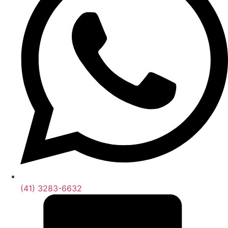
(41) 3283-6632