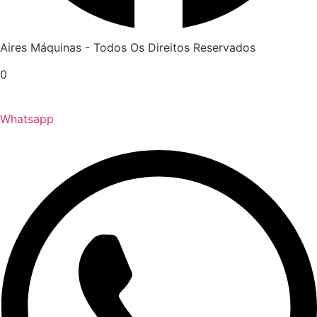
Aires Máquinas - Todos Os Direitos Reservados
0
Whatsapp