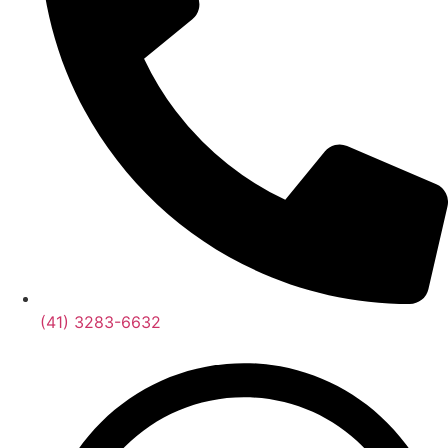
(41) 3283-6632