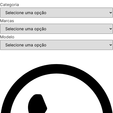
Categoria
Marcas
Modelo