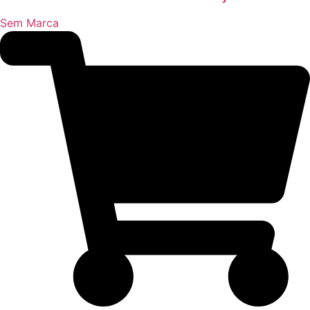
Sem Marca