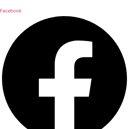
Facebook