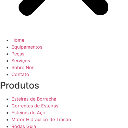
Home
Equipamentos
Peças
Serviços
Sobre Nós
Contato
Produtos
Esteiras de Borracha
Correntes de Esteiras
Esteiras de Aço
Motor Hidraulico de Tracao
Rodas Guia