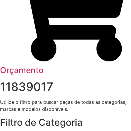
Orçamento
11839017
Utilize o filtro para buscar peças de todas as categorias,
marcas e modelos disponíveis.
Filtro de Categoria