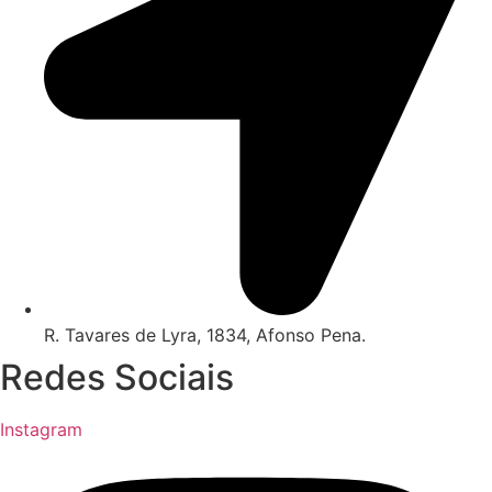
R. Tavares de Lyra, 1834, Afonso Pena.
Redes Sociais
Instagram