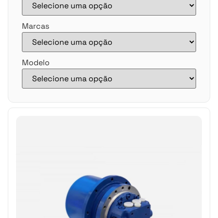
Marcas
Modelo