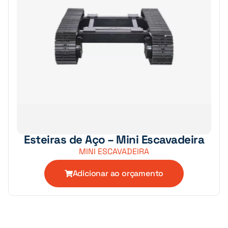
Esteiras de Aço – Mini Escavadeira
MINI ESCAVADEIRA
Adicionar ao orçamento