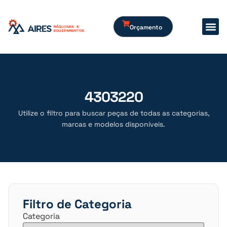
Orçamento
4303220
Utilize o filtro para buscar peças de todas as categorias,
marcas e modelos disponíveis.
Filtro de Categoria
Categoria