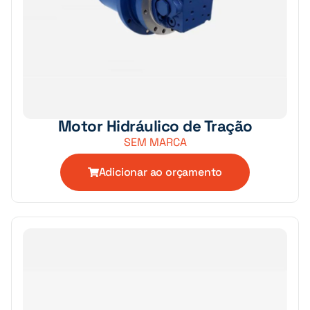
Motor Hidráulico de Tração
SEM MARCA
Adicionar ao orçamento