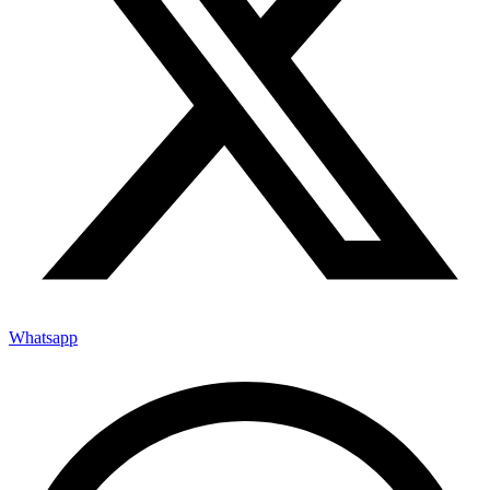
Whatsapp