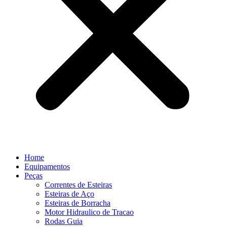
Home
Equipamentos
Peças
Correntes de Esteiras
Esteiras de Aço
Esteiras de Borracha
Motor Hidraulico de Tracao
Rodas Guia