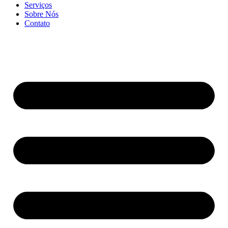
Serviços
Sobre Nós
Contato