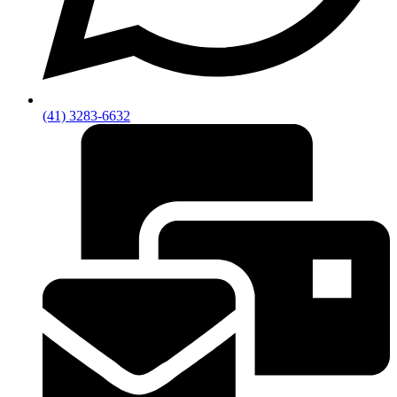
(41) 3283-6632