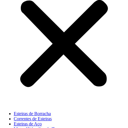
Esteiras de Borracha
Correntes de Esteiras
Esteiras de Aço