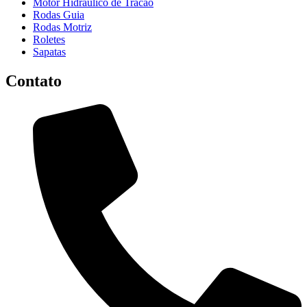
Motor Hidraulico de Tracao
Rodas Guia
Rodas Motriz
Roletes
Sapatas
Contato