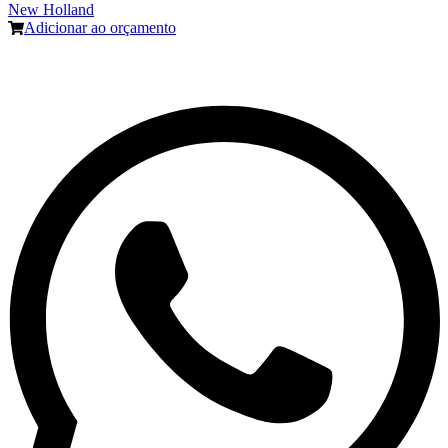
New Holland
Adicionar ao orçamento