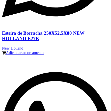
Esteira de Borracha 250X52,5X80 NEW
HOLLAND E27B
New Holland
Adicionar ao orçamento