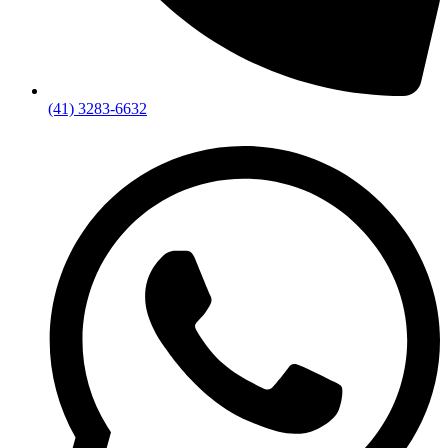
(41) 3283-6632