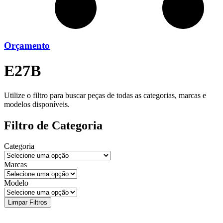
Orçamento
E27B
Utilize o filtro para buscar peças de todas as categorias, marcas e
modelos disponíveis.
Filtro de Categoria
Categoria
Marcas
Modelo
Limpar Filtros