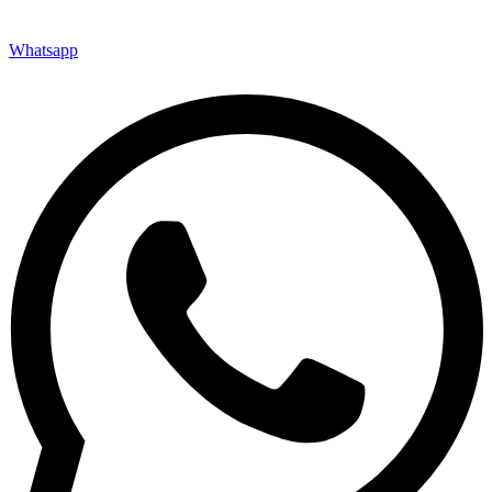
Whatsapp