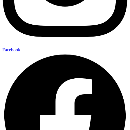
Facebook