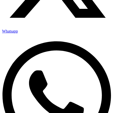
Whatsapp