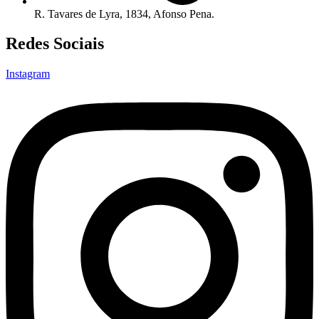
R. Tavares de Lyra, 1834, Afonso Pena.
Redes Sociais
Instagram