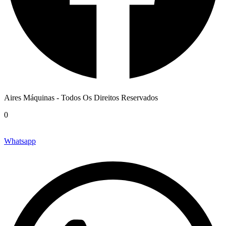
Aires Máquinas - Todos Os Direitos Reservados
0
Whatsapp