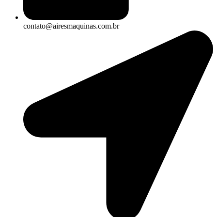
contato@airesmaquinas.com.br