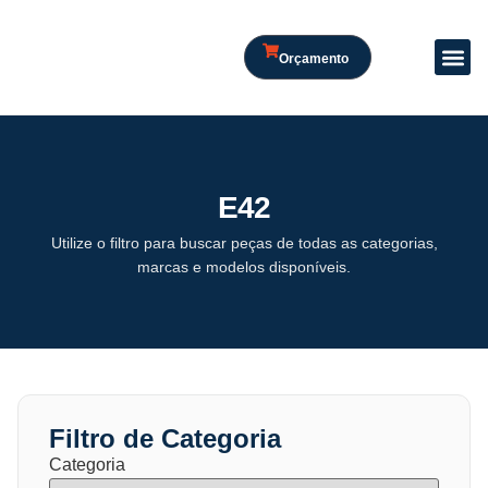
Orçamento
E42
Utilize o filtro para buscar peças de todas as categorias,
marcas e modelos disponíveis.
Filtro de Categoria
Categoria