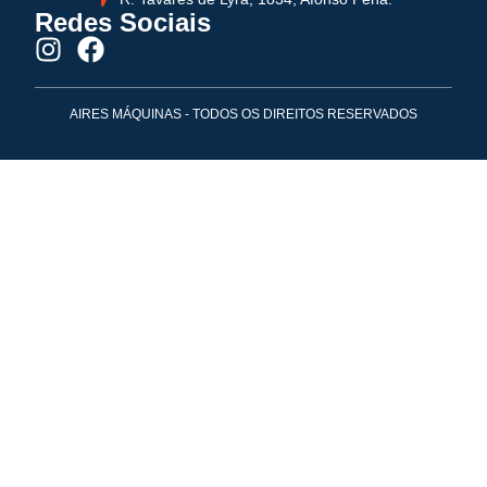
Redes Sociais
AIRES MÁQUINAS - TODOS OS DIREITOS RESERVADOS