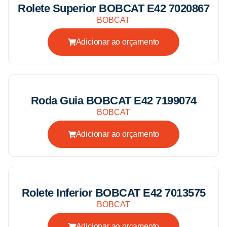
Rolete Superior BOBCAT E42 7020867
BOBCAT
Adicionar ao orçamento
Roda Guia BOBCAT E42 7199074
BOBCAT
Adicionar ao orçamento
Rolete Inferior BOBCAT E42 7013575
BOBCAT
Adicionar ao orçamento