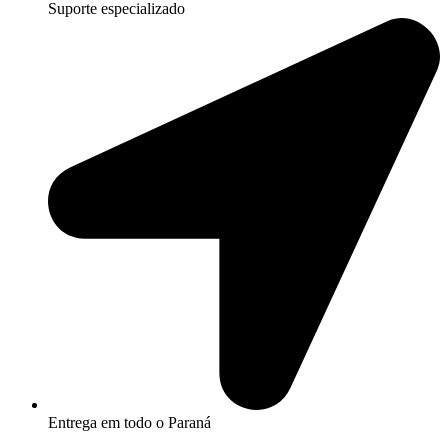
Suporte especializado
Entrega em todo o Paraná