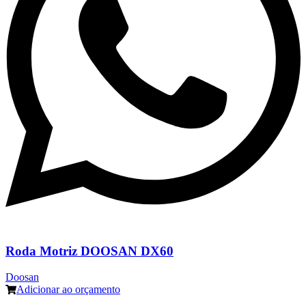
Roda Motriz DOOSAN DX60
Doosan
Adicionar ao orçamento