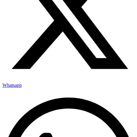
Whatsapp