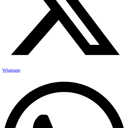
Whatsapp