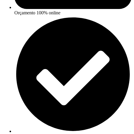
Orçamento 100% online