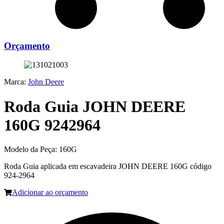
Orçamento
Marca:
John Deere
Roda Guia JOHN DEERE
160G 9242964
Modelo da Peça:
160G
Roda Guia aplicada em escavadeira JOHN DEERE 160G código
924-2964
Adicionar ao orçamento