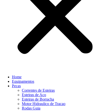
Home
Equipamentos
Peças
Correntes de Esteiras
Esteiras de Aço
Esteiras de Borracha
Motor Hidraulico de Tracao
Rodas Guia