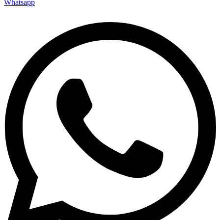
Whatsapp