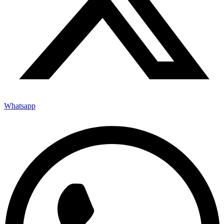
Whatsapp