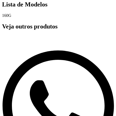
Lista de Modelos
160G
Veja outros produtos