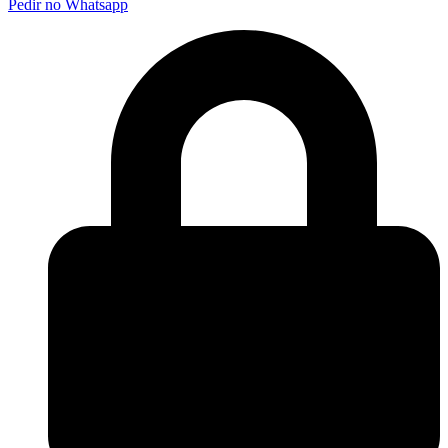
Pedir no Whatsapp