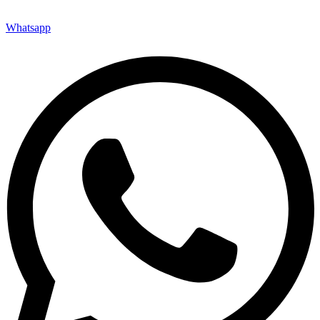
Whatsapp