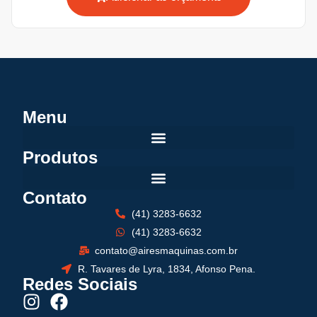
Menu
Produtos
Contato
(41) 3283-6632
(41) 3283-6632
contato@airesmaquinas.com.br
R. Tavares de Lyra, 1834, Afonso Pena.
Redes Sociais