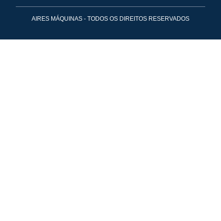
AIRES MÁQUINAS - TODOS OS DIREITOS RESERVADOS