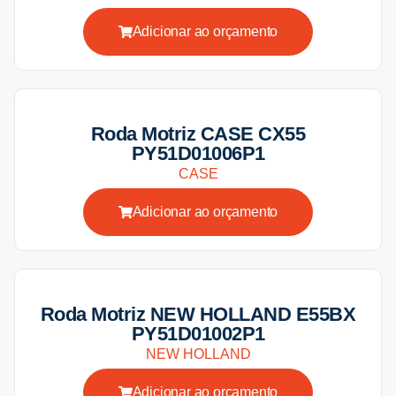
Adicionar ao orçamento
Roda Motriz CASE CX55
PY51D01006P1
CASE
Adicionar ao orçamento
Roda Motriz NEW HOLLAND E55BX
PY51D01002P1
NEW HOLLAND
Adicionar ao orçamento