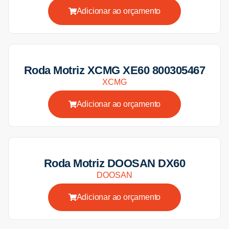
Adicionar ao orçamento
Roda Motriz XCMG XE60 800305467
XCMG
Adicionar ao orçamento
Roda Motriz DOOSAN DX60
DOOSAN
Adicionar ao orçamento