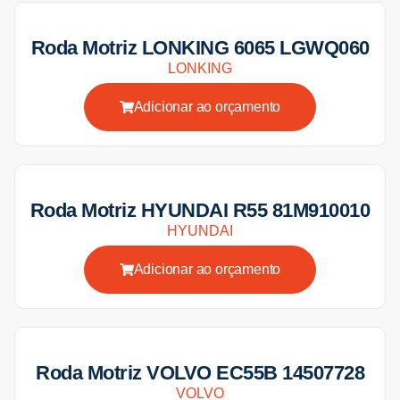
Roda Motriz LONKING 6065 LGWQ060
LONKING
Adicionar ao orçamento
Roda Motriz HYUNDAI R55 81M910010
HYUNDAI
Adicionar ao orçamento
Roda Motriz VOLVO EC55B 14507728
VOLVO