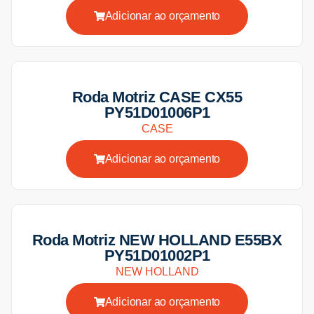
Adicionar ao orçamento
Roda Motriz CASE CX55
PY51D01006P1
CASE
Adicionar ao orçamento
Roda Motriz NEW HOLLAND E55BX
PY51D01002P1
NEW HOLLAND
Adicionar ao orçamento