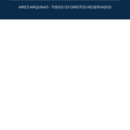
AIRES MÁQUINAS - TODOS OS DIREITOS RESERVADOS