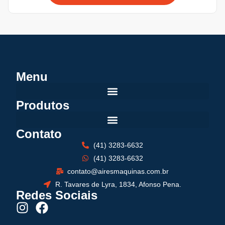
Menu
Produtos
Contato
(41) 3283-6632
(41) 3283-6632
contato@airesmaquinas.com.br
R. Tavares de Lyra, 1834, Afonso Pena.
Redes Sociais