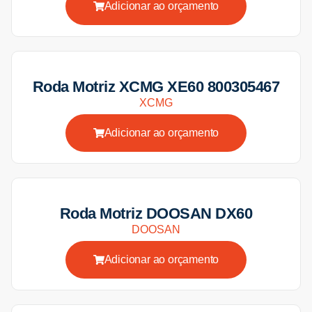
Adicionar ao orçamento
Roda Motriz XCMG XE60 800305467
XCMG
Adicionar ao orçamento
Roda Motriz DOOSAN DX60
DOOSAN
Adicionar ao orçamento