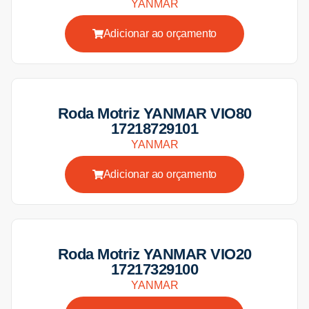
YANMAR
Adicionar ao orçamento
Roda Motriz YANMAR VIO80
17218729101
YANMAR
Adicionar ao orçamento
Roda Motriz YANMAR VIO20
17217329100
YANMAR