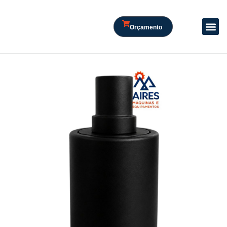
Orçamento