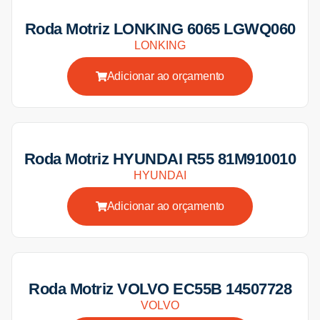
Roda Motriz LONKING 6065 LGWQ060
LONKING
Adicionar ao orçamento
Roda Motriz HYUNDAI R55 81M910010
HYUNDAI
Adicionar ao orçamento
Roda Motriz VOLVO EC55B 14507728
VOLVO